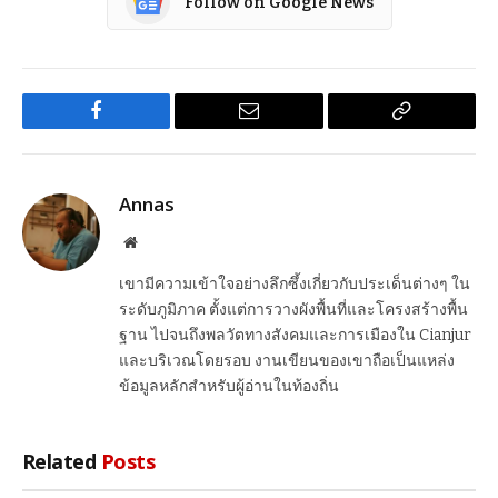
Follow on Google News
Facebook
Email
Copy
Link
Annas
Website
เขามีความเข้าใจอย่างลึกซึ้งเกี่ยวกับประเด็นต่างๆ ใน
ระดับภูมิภาค ตั้งแต่การวางผังพื้นที่และโครงสร้างพื้น
ฐาน ไปจนถึงพลวัตทางสังคมและการเมืองใน Cianjur
และบริเวณโดยรอบ งานเขียนของเขาถือเป็นแหล่ง
ข้อมูลหลักสำหรับผู้อ่านในท้องถิ่น
Related
Posts