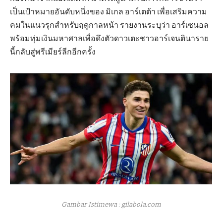
เป็นเป้าหมายอันดับหนึ่งของ มิเกล อาร์เตต้า เพื่อเสริมความ
คมในแนวรุกสำหรับฤดูกาลหน้า รายงานระบุว่า อาร์เซนอล
พร้อมทุ่มเงินมหาศาลเพื่อดึงตัวดาวเตะชาวอาร์เจนตินาราย
นี้กลับสู่พรีเมียร์ลีกอีกครั้ง
Gambar Istimewa : gilabola.com