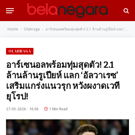
Home
Olahraga
อาร์เซนอลพร้อมทุ่มสุดตัว! 2.1 ล้านล้านรูเปียห์ แลก ‘อัลวาเรซ’ เสริมแกร่งแนวรุก หวังผงาดเวทียุโรป!
-
-
OLAHRAGA
อาร์เซนอลพร้อมทุ่มสุดตัว! 2.1
ล้านล้านรูเปียห์ แลก ‘อัลวาเรซ’
เสริมแกร่งแนวรุก หวังผงาดเวที
ยุโรป!
27-05-2026 - 16.06
1 Min Read