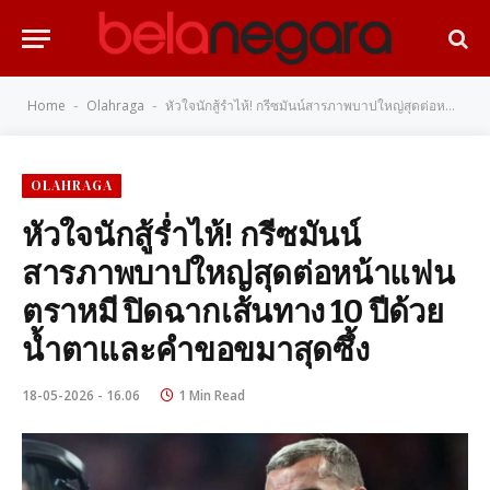
Home
Olahraga
หัวใจนักสู้ร่ำไห้! กรีซมันน์สารภาพบาปใหญ่สุดต่อหน้าแฟนตราหมี ปิดฉากเส้นทาง 10 ปีด้วยน้ำตาและคำขอขมาสุดซึ้ง
-
-
OLAHRAGA
หัวใจนักสู้ร่ำไห้! กรีซมันน์
สารภาพบาปใหญ่สุดต่อหน้าแฟน
ตราหมี ปิดฉากเส้นทาง 10 ปีด้วย
น้ำตาและคำขอขมาสุดซึ้ง
18-05-2026 - 16.06
1 Min Read