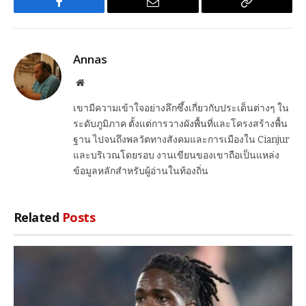
Facebook
Email
Copy
Link
Annas
Website
เขามีความเข้าใจอย่างลึกซึ้งเกี่ยวกับประเด็นต่างๆ ใน
ระดับภูมิภาค ตั้งแต่การวางผังพื้นที่และโครงสร้างพื้น
ฐาน ไปจนถึงพลวัตทางสังคมและการเมืองใน Cianjur
และบริเวณโดยรอบ งานเขียนของเขาถือเป็นแหล่ง
ข้อมูลหลักสำหรับผู้อ่านในท้องถิ่น
Related
Posts