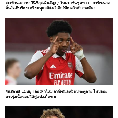
สะเทือนวงการ! วินิซิอุสเมินสัญญาใหม่ราชันชุดขาว – อาร์เซนอล
มั่นใจเกินร้อย เตรียมทุบสถิติพรีเมียร์ลีก คว้าตัวร่วมทัพ?
ฝันสลาย! แมนยูฯ ต้องหาใหม่ อาร์เซนอลปิดประตูตาย ไม่ปล่อย
ดาวรุ่งเนื้อหอมให้คู่แข่งเด็ดขาด!