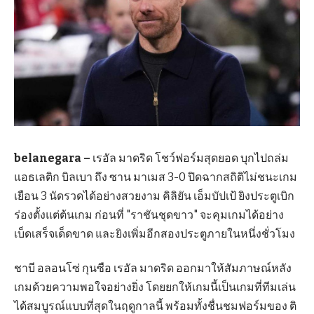
belanegara –
เรอัล มาดริด โชว์ฟอร์มสุดยอด บุกไปถล่ม
แอธเลติก บิลเบา ถึง ซาน มาเมส 3-0 ปิดฉากสถิติไม่ชนะเกม
เยือน 3 นัดรวดได้อย่างสวยงาม คิลิยัน เอ็มบัปเป้ ยิงประตูเบิก
ร่องตั้งแต่ต้นเกม ก่อนที่ "ราชันชุดขาว" จะคุมเกมได้อย่าง
เบ็ดเสร็จเด็ดขาด และยิงเพิ่มอีกสองประตูภายในหนึ่งชั่วโมง
ชาบี อลอนโซ่ กุนซือ เรอัล มาดริด ออกมาให้สัมภาษณ์หลัง
เกมด้วยความพอใจอย่างยิ่ง โดยยกให้เกมนี้เป็นเกมที่ทีมเล่น
ได้สมบูรณ์แบบที่สุดในฤดูกาลนี้ พร้อมทั้งชื่นชมฟอร์มของ ติ