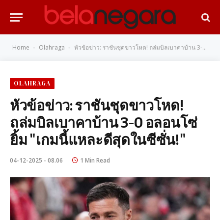
Home
Olahraga
หัวข้อข่าว: ราชันชุดขาวโหด! ถล่มบิลเบาคาบ้าน 3-0 อลอนโซ่ยิ้ม "เกมนี้แหละดีสุดในซีซั่น!"
-
-
OLAHRAGA
หัวข้อข่าว: ราชันชุดขาวโหด!
ถล่มบิลเบาคาบ้าน 3-0 อลอนโซ่
ยิ้ม "เกมนี้แหละดีสุดในซีซั่น!"
04-12-2025 - 08.06
1 Min Read