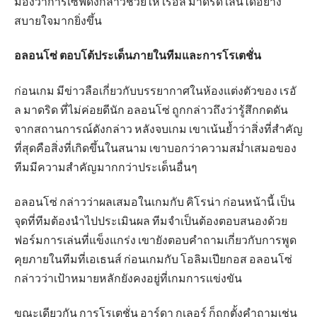
มองว่าการเซฟดังกล่าวช่วยให้ เรอัล มาดริด เล่นได้อย่าง
สบายใจมากยิ่งขึ้น
อลอนโซ่ ตอบโต้ประเด็นภายในทีมและการโรเตชั่น
ก่อนเกม มีข่าวลือเกี่ยวกับบรรยากาศในห้องแต่งตัวของ เรอั
ล มาดริด ที่ไม่ค่อยดีนัก อลอนโซ่ ถูกกล่าวถึงว่ารู้สึกกดดัน
จากสถานการณ์ดังกล่าว หลังจบเกม เขาเน้นย้ำว่าสิ่งที่สำคัญ
ที่สุดคือสิ่งที่เกิดขึ้นในสนาม เขาบอกว่าความสม่ำเสมอของ
ทีมมีความสำคัญมากกว่าประเด็นอื่นๆ
อลอนโซ่ กล่าวว่าผลเสมอในเกมกับ คิโรน่า ก่อนหน้านี้ เป็น
จุดที่ทีมต้องนำไปประเมินผล ทีมจำเป็นต้องตอบสนองด้วย
ฟอร์มการเล่นที่แข็งแกร่ง เขายังตอบคำถามเกี่ยวกับการพูด
คุยภายในทีมที่เอเธนส์ ก่อนเกมกับ โอลิมเปียกอส อลอนโซ่
กล่าวว่าเป้าหมายหลักยังคงอยู่ที่เกมการแข่งขัน
ขณะเดียวกัน การโรเตชั่น อาร์ดา กูเลอร์ ก็ถูกตั้งคำถามเช่น