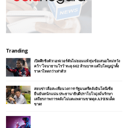
Tranding
เปิดศึกชิงตัว! เอฟเวอร์ตันไม่ยอมแพ้ ทุ่มข้อเสนอใหม่หวัง
คว้า ‘โจนาธาน โรว์’ ทะลุ 662 ล้านบาท แต่โบโลญญ่าตั้ง
ราคาโหดกว่าเท่าตัว!
สยบข่าวลือสะเทือนวงการ! รัฐมนตรีคลังอินโดนีเซีย
ยืนยันหนักแน่น ประธานาธิบดีปราโบโวมุ่งมั่นรักษา
เสถียรภาพการคลัง ไม่แตะเพดานขาดดุล APBN เด็ด
ขาด!