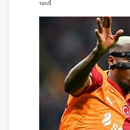
รอบนี้