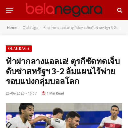
Home
Olahraga
ฟ้าผ่ากลางแอลเอ! ตุรกีซัดทดเจ็บดับซ่าสหรัฐฯ 3-2 ล้มแผนไร้พ่ายรอบแบ่งกลุ่มบอลโลก
-
-
OLAHRAGA
ฟ้าผ่ากลางแอลเอ! ตุรกีซัดทดเจ็บ
ดับซ่าสหรัฐฯ 3-2 ล้มแผนไร้พ่าย
รอบแบ่งกลุ่มบอลโลก
26-06-2026 - 16.07
1 Min Read