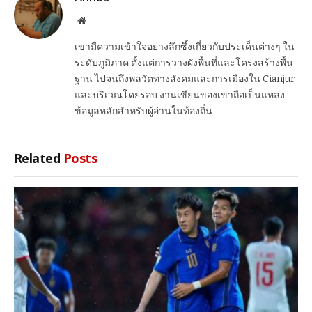
Website
เขามีความเข้าใจอย่างลึกซึ้งเกี่ยวกับประเด็นต่างๆ ใน
ระดับภูมิภาค ตั้งแต่การวางผังพื้นที่และโครงสร้างพื้น
ฐาน ไปจนถึงพลวัตทางสังคมและการเมืองใน Cianjur
และบริเวณโดยรอบ งานเขียนของเขาถือเป็นแหล่ง
ข้อมูลหลักสำหรับผู้อ่านในท้องถิ่น
Related
Posts