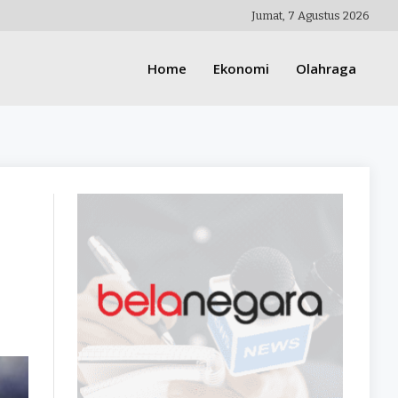
Jumat, 7 Agustus 2026
Home
Ekonomi
Olahraga