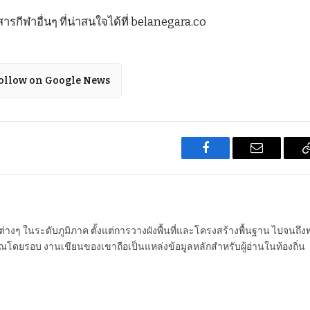
กีฬาอื่นๆ ที่น่าสนใจได้ที่ belanegara.co
ollow on Google News
Facebook
Email
นต่างๆ ในระดับภูมิภาค ตั้งแต่การวางผังพื้นที่และโครงสร้างพื้นฐาน ไปจนถึง
โดยรอบ งานเขียนของเขาถือเป็นแหล่งข้อมูลหลักสำหรับผู้อ่านในท้องถิ่น