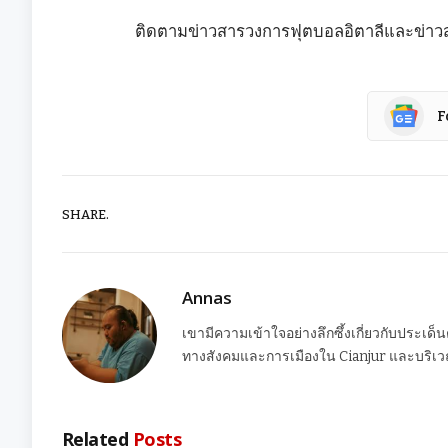
ติดตามข่าวสารวงการฟุตบอลอิตาลีและข่าวสาร
F
SHARE.
Annas
เขามีความเข้าใจอย่างลึกซึ้งเกี่ยวกับประเด็
ทางสังคมและการเมืองใน Cianjur และบริเวณ
Related
Posts