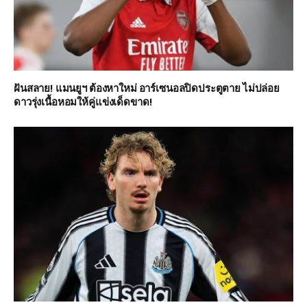
ฝันสลาย! แมนยูฯ ต้องหาใหม่ อาร์เซนอลปิดประตูตาย ไม่ปล่อย
ดาวรุ่งเนื้อหอมให้คู่แข่งเด็ดขาด!