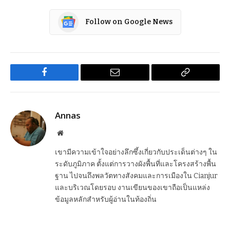
Follow on Google News
Facebook
Email
Copy
Link
Annas
Website
เขามีความเข้าใจอย่างลึกซึ้งเกี่ยวกับประเด็นต่างๆ ใน
ระดับภูมิภาค ตั้งแต่การวางผังพื้นที่และโครงสร้างพื้น
ฐาน ไปจนถึงพลวัตทางสังคมและการเมืองใน Cianjur
และบริเวณโดยรอบ งานเขียนของเขาถือเป็นแหล่ง
ข้อมูลหลักสำหรับผู้อ่านในท้องถิ่น