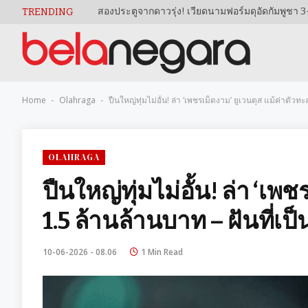
TRENDING
Home
Olahraga
ปืนใหญ่ทุ่มไม่อั้น! ล่า ‘เพชรเม็ดงาม’ ยูเวนตุส แม้ค่าตัวทะ
-
-
OLAHRAGA
ปืนใหญ่ทุ่มไม่อั้น! ล่า ‘เพ
1.5 ล้านล้านบาท – ฝันที่เป
10-06-2026 - 08.06
1 Min Read