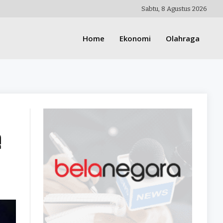
Sabtu, 8 Agustus 2026
Home
Ekonomi
Olahraga
ุ