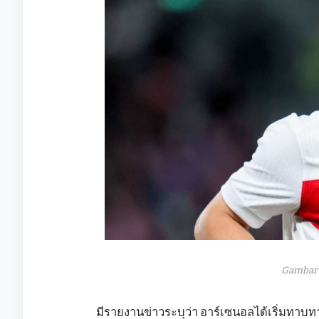
Gambar 
มีรายงานข่าวระบุว่า อาร์เซนอลได้เริ่มทาบท