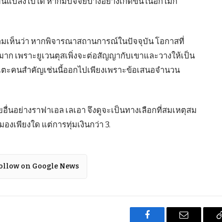
ปลงไปได้ หากมีปัจจัยบางอย่างเกิดขึ้นในอีกไม่กี่
มเห็นว่า หากพิจารณาสถานการณ์ในปัจจุบัน โอกาสที่
ยมาก เพราะยูเวนตุสเพิ่งจะต่อสัญญากับเขาและวางให้เป็น
ตะคนสำคัญเช่นนี้ออกไปเพียงเพราะข้อเสนอจำนวน
่นอย่างราฟาเอล เลเอา จึงดูจะเป็นทางเลือกที่สมเหตุสม
งเพียงใด แต่การทุ่มเงินกว่า 3.
ollow on Google News