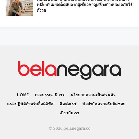
เปลี่ยน? เผยเคล็ดลับจากผู้เชี่ยวชาญ สร้างบ้านปลอดภัยไร้
กังวล
HOME
กองบรรณาธิการ
นโยบายความเป็นส่วนตัว
แนวปฏิบัติสำหรับสื่อดิจิทัล
ติดต่อเรา
ข้อจำกัดความรับผิดชอบ
เกี่ยวกับเรา
© 2026 belanegara.co