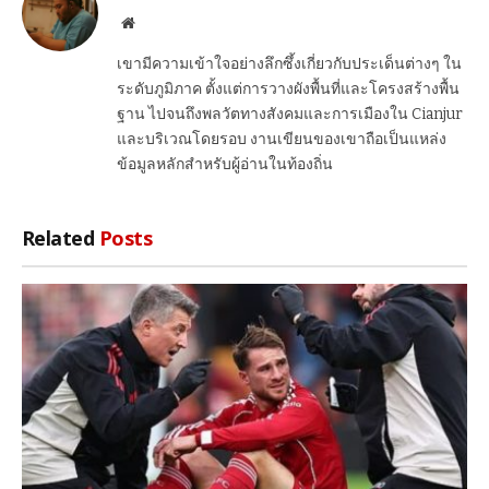
Website
เขามีความเข้าใจอย่างลึกซึ้งเกี่ยวกับประเด็นต่างๆ ใน
ระดับภูมิภาค ตั้งแต่การวางผังพื้นที่และโครงสร้างพื้น
ฐาน ไปจนถึงพลวัตทางสังคมและการเมืองใน Cianjur
และบริเวณโดยรอบ งานเขียนของเขาถือเป็นแหล่ง
ข้อมูลหลักสำหรับผู้อ่านในท้องถิ่น
Related
Posts