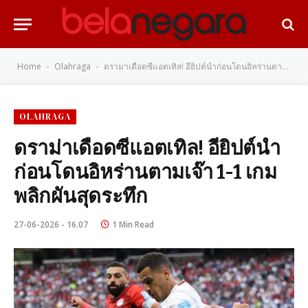
Home
Olahraga
ดราม่าเดือดซีแอตเทิล! อียิปต์นำก่อนโดนอิหร่านตามเจ๊า 1-1 เกมพลิกผันสุดระทึก
-
-
OLAHRAGA
ดราม่าเดือดซีแอตเทิล! อียิปต์นำ
ก่อนโดนอิหร่านตามเจ๊า 1-1 เกม
พลิกผันสุดระทึก
27-06-2026 - 16.07
1 Min Read