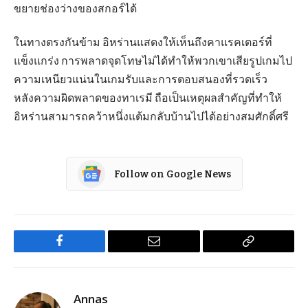
ขยายช่องว่างของสกอร์ได้
ในทางตรงกันข้าม อิหร่านแสดงให้เห็นถึงคาแรคเตอร์ที่
แข็งแกร่ง การพลาดจุดโทษไม่ได้ทำให้พวกเขาเสียรูปเกมไป
ความเหนียวแน่นในเกมรับและการตอบสนองที่รวดเร็ว
หลังความผิดพลาดของทาเรมี ถือเป็นเหตุผลสำคัญที่ทำให้
อิหร่านสามารถคว้าหนึ่งแต้มกลับบ้านไปได้อย่างสมศักดิ์ศรี
Follow on Google News
Facebook
Email
Copy
Link
Annas