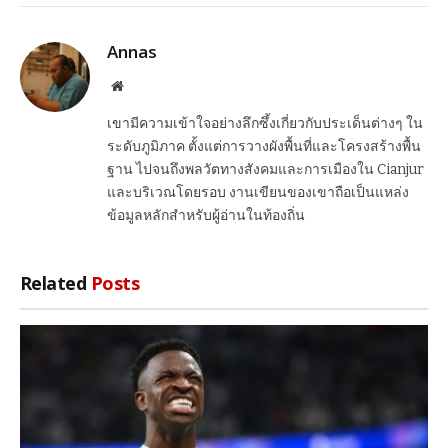
Link
Annas
Website
เขามีความเข้าใจอย่างลึกซึ้งเกี่ยวกับประเด็นต่างๆ ใน
ระดับภูมิภาค ตั้งแต่การวางผังพื้นที่และโครงสร้างพื้น
ฐาน ไปจนถึงพลวัตทางสังคมและการเมืองใน Cianjur
และบริเวณโดยรอบ งานเขียนของเขาถือเป็นแหล่ง
ข้อมูลหลักสำหรับผู้อ่านในท้องถิ่น
Related
Posts