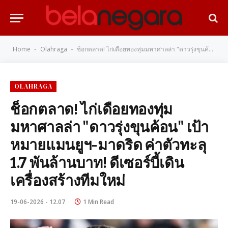
Home
Olahraga
ช็อกตลาด! ไก่เดือยทองทุ่มมหาศาลล่า "ดาวรุ่งขุนค้อน" เป้าหมายแมนยูฯ-มาดริด ค่าตัวทะลุ 1.7 พันล้านบาท! ดีเซอร์บี้เดินเครื่องสร้างทีมใหม่
-
-
OLAHRAGA
ช็อกตลาด! ไก่เดือยทองทุ่ม
มหาศาลล่า "ดาวรุ่งขุนค้อน" เป้า
หมายแมนยูฯ-มาดริด ค่าตัวทะลุ
1.7 พันล้านบาท! ดีเซอร์บี้เดิน
เครื่องสร้างทีมใหม่
19-06-2026 - 12.07
1 Min Read