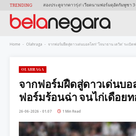
TRENDING
Home
Olahraga
จากฟอร์มฝืดสู่ดาวเด่นบอลโลก! ‘โจนาธาน เดวิด’ ระเบิดฟ
-
-
OLAHRAGA
จากฟอร์มฝืดสู่ดาวเด่นบอล
ฟอร์มร้อนฉ่า จนไก่เดือยท
26-06-2026 - 01.07
1 Min Read