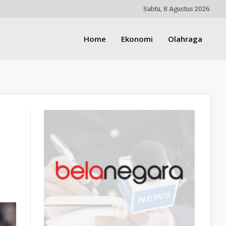
Sabtu, 8 Agustus 2026
Home
Ekonomi
Olahraga