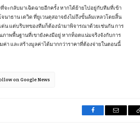
ที่จะกลับมาเฉิดฉายอีกครั้ง หากได้ย้ายไปอยู่กับทีมที่เข้า
ธาน เดวิด ที่ยูเวนตุสอาจยังไม่ถึงขั้นล้มเหลวโดยสิ้น
ดดเด่น แต่บริบทของทีมก็ต้องนำมาพิจารณาด้วยเช่นกัน การ
าพพื้นฐานที่เขายังคงมีอยู่ หากท็อตแน่มจริงจังกับการ
้มค่า และสร้างมูลค่าได้มากกว่าราคาที่ต้องจ่ายในตอนนี้
ollow on Google News
Facebook
Email