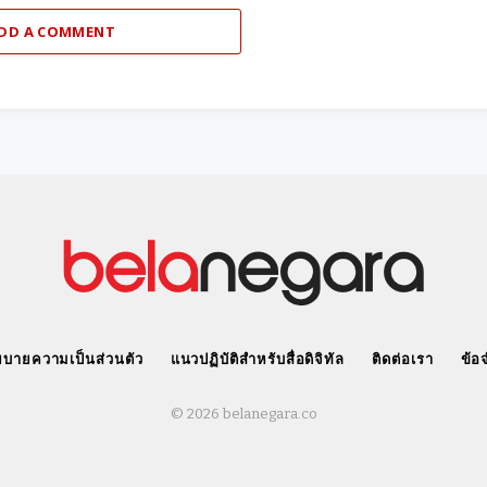
DD A COMMENT
บายความเป็นส่วนตัว
แนวปฏิบัติสำหรับสื่อดิจิทัล
ติดต่อเรา
ข้อ
© 2026 belanegara.co