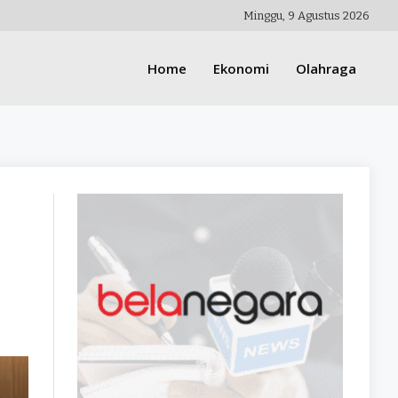
Minggu, 9 Agustus 2026
Home
Ekonomi
Olahraga