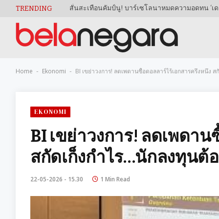
TRENDING
Home
Ekonomi
BI เขย่าวงการ! ลดเพดานซื้อดอลลาร์ไร้เอกสารครึ่งหนึ่ง สกั
-
-
EKONOMI
BI เขย่าวงการ! ลดเพดานซื
สกัดเก็งกำไร…นักลงทุนต้อง
22-05-2026 - 15.30
1 Min Read