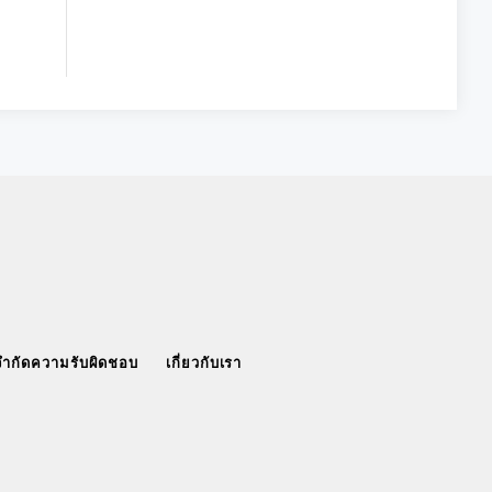
จำกัดความรับผิดชอบ
เกี่ยวกับเรา