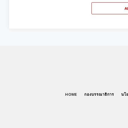
A
HOME
กองบรรณาธิการ
นโย