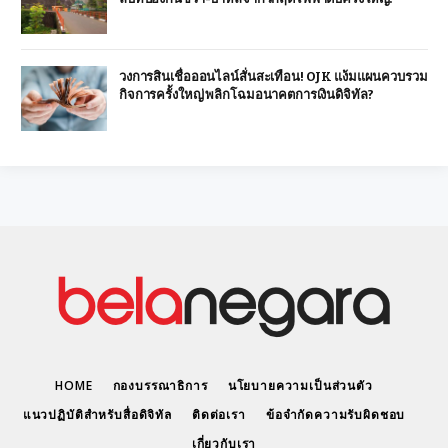
วงการสินเชื่อออนไลน์สั่นสะเทือน! OJK แง้มแผนควบรวม
กิจการครั้งใหญ่ พลิกโฉมอนาคตการเงินดิจิทัล?
HOME
กองบรรณาธิการ
นโยบายความเป็นส่วนตัว
แนวปฏิบัติสำหรับสื่อดิจิทัล
ติดต่อเรา
ข้อจำกัดความรับผิดชอบ
เกี่ยวกับเรา