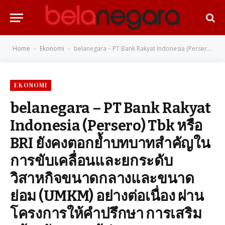
Home
Ekonomi
belanegara – PT Bank Rakyat Indonesia (Persero) Tbk หรือ BRI ยังคงตอกย้ำบทบาทสำคัญในการขับเคลื่อนและยกระดับวิสาหกิจขนาดกลางและขนาดย่อม (UMKM) อย่างต่อเนื่อง ผ่านโครงการให้คำปรึกษา การเสริมสร้างศักยภาพผู้ประกอบการ และการเปิดประตูสู่โอกาสทางธุรกิจที่กว้างขวางขึ้น
-
-
EKONOMI
belanegara – PT Bank Rakyat
Indonesia (Persero) Tbk หรือ
BRI ยังคงตอกย้ำบทบาทสำคัญใน
การขับเคลื่อนและยกระดับ
วิสาหกิจขนาดกลางและขนาด
ย่อม (UMKM) อย่างต่อเนื่อง ผ่าน
โครงการให้คำปรึกษา การเสริม