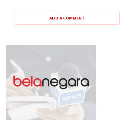
ADD A COMMENT