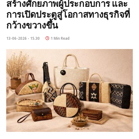
สร้างศักยภาพผู้ประกอบการ และ
การเปิดประตูสู่โอกาสทางธุรกิจที่
กว้างขวางขึ้น
13-06-2026 - 15.30
1 Min Read