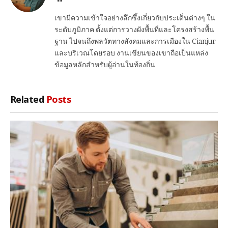
เขามีความเข้าใจอย่างลึกซึ้งเกี่ยวกับประเด็นต่างๆ ใน
ระดับภูมิภาค ตั้งแต่การวางผังพื้นที่และโครงสร้างพื้น
ฐาน ไปจนถึงพลวัตทางสังคมและการเมืองใน Cianjur
และบริเวณโดยรอบ งานเขียนของเขาถือเป็นแหล่ง
ข้อมูลหลักสำหรับผู้อ่านในท้องถิ่น
Related
Posts