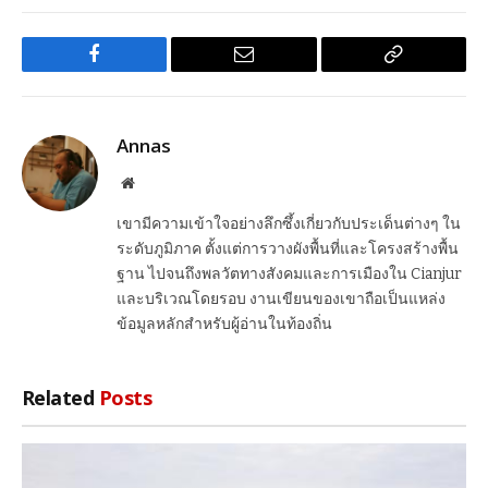
Facebook
Email
Copy
Link
Annas
Website
เขามีความเข้าใจอย่างลึกซึ้งเกี่ยวกับประเด็นต่างๆ ใน
ระดับภูมิภาค ตั้งแต่การวางผังพื้นที่และโครงสร้างพื้น
ฐาน ไปจนถึงพลวัตทางสังคมและการเมืองใน Cianjur
และบริเวณโดยรอบ งานเขียนของเขาถือเป็นแหล่ง
ข้อมูลหลักสำหรับผู้อ่านในท้องถิ่น
Related
Posts