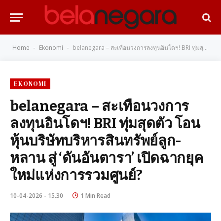
Home
Ekonomi
belanegara – สะเทือนวงการลงทุนอินโดฯ! BRI ทุ่มสุดตัว โอนหุ้นบริษัทบริหารสินทรัพย์ลูก-หลาน สู่ ‘ดันอันตารา’ เปิดฉากยุคใหม่แห่งการรวมศูนย์?
-
-
EKONOMI
belanegara – สะเทือนวงการ
ลงทุนอินโดฯ! BRI ทุ่มสุดตัว โอน
หุ้นบริษัทบริหารสินทรัพย์ลูก-
หลาน สู่ ‘ดันอันตารา’ เปิดฉากยุค
ใหม่แห่งการรวมศูนย์?
10-04-2026 - 15.30
1 Min Read