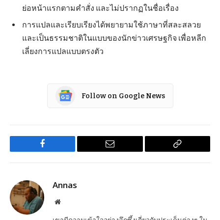
ย่อหน้าแรกตามคำสั่ง และไม่ปรากฏในชื่อเรื่อง
การแปลและเรียบเรียงได้พยายามใช้ภาษาที่สละสลวย
และเป็นธรรมชาติในแบบของนักข่าวเศรษฐกิจ เพื่อหลีก
เลี่ยงการแปลแบบตรงตัว
Follow on Google News
Facebook
Email
Copy
Link
Annas
Website