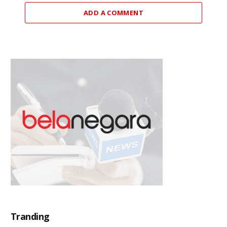
ADD A COMMENT
Tranding