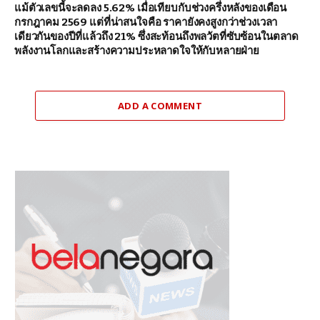
แม้ตัวเลขนี้จะลดลง 5.62% เมื่อเทียบกับช่วงครึ่งหลังของเดือน
กรกฎาคม 2569 แต่ที่น่าสนใจคือ ราคายังคงสูงกว่าช่วงเวลา
เดียวกันของปีที่แล้วถึง 21% ซึ่งสะท้อนถึงพลวัตที่ซับซ้อนในตลาด
พลังงานโลกและสร้างความประหลาดใจให้กับหลายฝ่าย
ADD A COMMENT