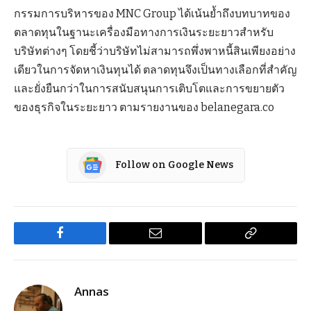
กรรมการบริหารของ MNC Group ได้เน้นย้ำถึงบทบาทของ
ตลาดทุนในฐานะเครื่องมือทางการเงินระยะยาวสำหรับ
บริษัทต่างๆ โดยชี้ว่าบริษัทไม่สามารถพึ่งพาหนี้สินเพียงอย่าง
เดียวในการจัดหาเงินทุนได้ ตลาดทุนจึงเป็นทางเลือกที่สำคัญ
และยั่งยืนกว่าในการสนับสนุนการเติบโตและการขยายตัว
ของธุรกิจในระยะยาว ตามรายงานของ belanegara.co
Follow on Google News
Facebook
Email
Copy
Link
Annas