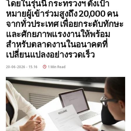
โดยในรุ่นนี้ กระทรวงฯ ตั้งเป้า
หมายผู้เข้าร่วมสูงถึง 20,000 คน
จากทั่วประเทศ เพื่อยกระดับทักษะ
และศักยภาพแรงงานให้พร้อม
สำหรับตลาดงานในอนาคตที่
เปลี่ยนแปลงอย่างรวดเร็ว
20-06-2026 - 15.16
1 Min Read