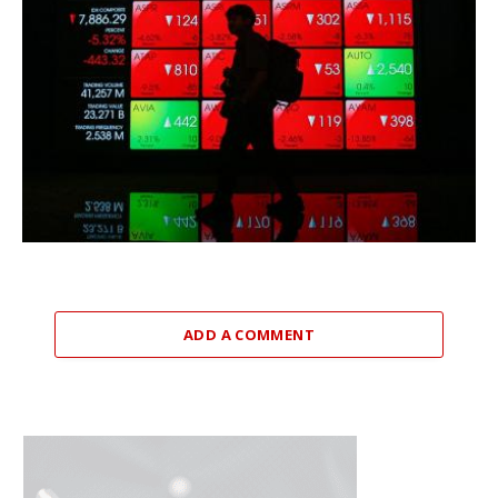
ADD A COMMENT