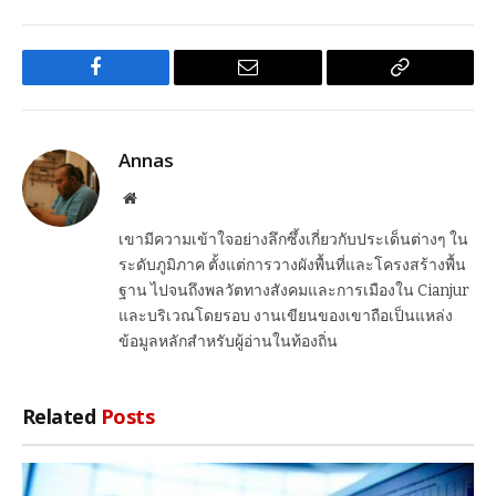
Facebook
Email
Copy
Link
Annas
Website
เขามีความเข้าใจอย่างลึกซึ้งเกี่ยวกับประเด็นต่างๆ ใน
ระดับภูมิภาค ตั้งแต่การวางผังพื้นที่และโครงสร้างพื้น
ฐาน ไปจนถึงพลวัตทางสังคมและการเมืองใน Cianjur
และบริเวณโดยรอบ งานเขียนของเขาถือเป็นแหล่ง
ข้อมูลหลักสำหรับผู้อ่านในท้องถิ่น
Related
Posts