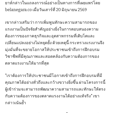
ยาห์กล่าวในแถลงการณ์อย่างเป็นทางการที่เผยแพร่โดย
belanegara.co เมื่อวันเสาร์ที่ 20 มิถุนายน 2569
เขากล่าวเสริมว่า การเพิ่มพูนทักษะความสามารถของ
แรงงานเป็นปัจจัยสำคัญอย่างยิ่งในการตอบสนองความ
ต้องการของภาคธุรกิจและอุตสาหกรรมที่เติบโตและ
เปลี่ยนแปลงอย่างไม่หยุดยั้ง ด้วยเหตุนี้ กระทรวงแรงงานจึง
มุ่งมั่นที่จะขยายโอกาสให้ประชาชนเข้าถึงการฝึกอบรม
วิชาชีพที่มีคุณภาพและสอดคล้องกับความต้องการของ
ตลาดแรงงานให้มากที่สุด
"เราต้องการให้ประชาชนมีโอกาสเข้าถึงการฝึกอบรมที่มี
คุณภาพได้อย่างทั่วถึงและกว้างขวางยิ่งขึ้น ผ่านโครงการนี้
ผู้เข้าร่วมจะสามารถพัฒนาความสามารถและทักษะให้ตรง
กับความต้องการของตลาดแรงงานได้อย่างแท้จริง" เขา
กล่าวเน้นย้ำ