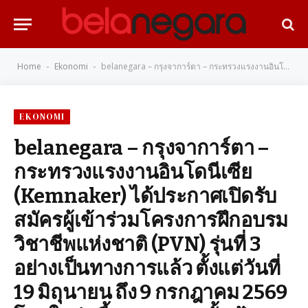
Home
Ekonomi
belanegara – กรุงจาการ์ตา – กระทรวงแรงงานอินโดนีเซีย (Kemnaker) ได้ประกาศเปิดรับสมัครผู้เข้าร่วมโครงการฝึกอบรมวิชาชีพแห่งชาติ (PVN) รุ่นที่ 3 อย่างเป็นทางการแล้ว ตั้งแต่วันที่ 19 มิถุนายน ถึง 9 กรกฎาคม 2569 โดยในรุ่นนี้ กระทรวงฯ ตั้งเป้าหมายผู้เข้าร่วมสูงถึง 20,000 คนจากทั่วประเทศ เพื่อยกระดับทักษะและศักยภาพแรงงานให้พร้อมสำหรับตลาดงานในอนาคตที่เปลี่ยนแปลงอย่างรวดเร็ว
-
-
EKONOMI
belanegara – กรุงจาการ์ตา –
กระทรวงแรงงานอินโดนีเซีย
(Kemnaker) ได้ประกาศเปิดรับ
สมัครผู้เข้าร่วมโครงการฝึกอบรม
วิชาชีพแห่งชาติ (PVN) รุ่นที่ 3
อย่างเป็นทางการแล้ว ตั้งแต่วันที่
19 มิถุนายน ถึง 9 กรกฎาคม 2569