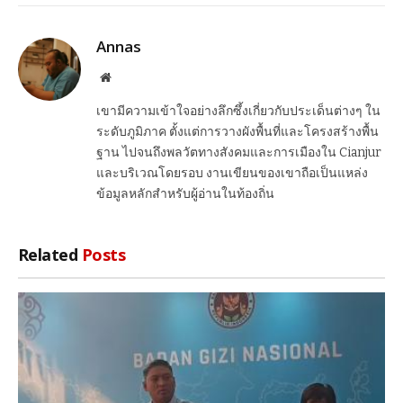
Link
Annas
Website
เขามีความเข้าใจอย่างลึกซึ้งเกี่ยวกับประเด็นต่างๆ ใน
ระดับภูมิภาค ตั้งแต่การวางผังพื้นที่และโครงสร้างพื้น
ฐาน ไปจนถึงพลวัตทางสังคมและการเมืองใน Cianjur
และบริเวณโดยรอบ งานเขียนของเขาถือเป็นแหล่ง
ข้อมูลหลักสำหรับผู้อ่านในท้องถิ่น
Related
Posts