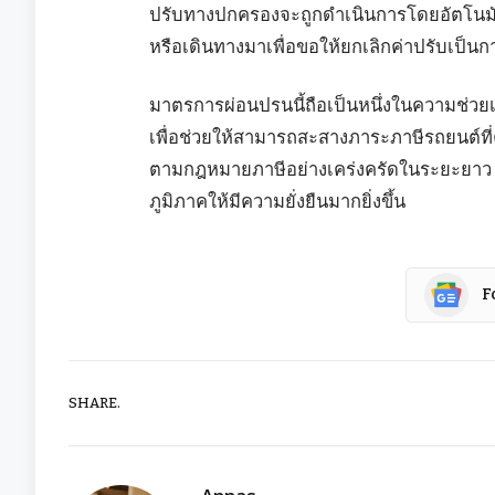
ปรับทางปกครองจะถูกดำเนินการโดยอัตโนมัติ
หรือเดินทางมาเพื่อขอให้ยกเลิกค่าปรับเป็นกา
มาตรการผ่อนปรนนี้ถือเป็นหนึ่งในความช่วยเ
เพื่อช่วยให้สามารถสะสางภาระภาษีรถยนต์ที่ค้า
ตามกฎหมายภาษีอย่างเคร่งครัดในระยะยาว ซ
ภูมิภาคให้มีความยั่งยืนมากยิ่งขึ้น
F
SHARE.