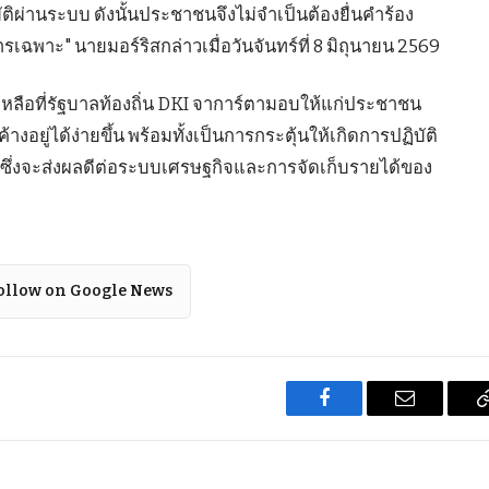
ผ่านระบบ ดังนั้นประชาชนจึงไม่จำเป็นต้องยื่นคำร้อง
รเฉพาะ" นายมอร์ริสกล่าวเมื่อวันจันทร์ที่ 8 มิถุนายน 2569
หลือที่รัฐบาลท้องถิ่น DKI จาการ์ตามอบให้แก่ประชาชน
งอยู่ได้ง่ายขึ้น พร้อมทั้งเป็นการกระตุ้นให้เกิดการปฏิบัติ
ึ่งจะส่งผลดีต่อระบบเศรษฐกิจและการจัดเก็บรายได้ของ
ollow on Google News
Facebook
Email