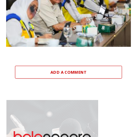
ADD A COMMENT