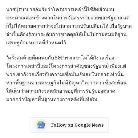
นายปุรบายายอมรับว่าโครงการเหล่านี้ใช้สัดส่วนงบ
ประมาณค่อนข้างมากในการจัดสรรรายจ่ายของรัฐบาล แต่
ก็ไม่ได้หมายความว่าจะไม่สามารถปรับเปลี่ยนได้ เมื่อรัฐบาล
จำเป็นต้องรักษาระดับการขาดดุลให้เป็นไปตามสมมติฐาน
เศรษฐกิจมหภาคที่กำหนดไว้
"ครั้งสุดท้ายที่ผมพบกับ S&P พวกเขาไม่ได้กังวลเรื่อง
โครงการเหล่านี้เลย (โครงการสำคัญของรัฐบาล) เพียงแต่
พวกเขากังวลเกี่ยวกับความเชื่อมั่นเชิงลบในตลาดเท่านั้น
หากพื้นฐานทางเศรษฐกิจไม่มีปัญหา" เขากล่าว ซึ่งสะท้อน
ให้เห็นว่าความกังวลหลักอาจอยู่ที่การรับรู้ของตลาด
มากกว่าปัญหาพื้นฐานทางการคลังที่แท้จริง
Follow on Google News