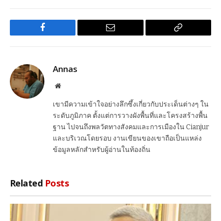
Facebook
Email
Copy
Link
Annas
Website
เขามีความเข้าใจอย่างลึกซึ้งเกี่ยวกับประเด็นต่างๆ ใน
ระดับภูมิภาค ตั้งแต่การวางผังพื้นที่และโครงสร้างพื้น
ฐาน ไปจนถึงพลวัตทางสังคมและการเมืองใน Cianjur
และบริเวณโดยรอบ งานเขียนของเขาถือเป็นแหล่ง
ข้อมูลหลักสำหรับผู้อ่านในท้องถิ่น
Related
Posts