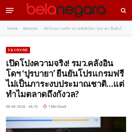
Home
Ekonomi
เปิดโปงความจริง! รมว.คลังอินโดฯ ‘ปุรบายา’ ยืนยันโปรแกรมฟรีไม่เป็นภาระงบประมาณชาติ…แต่ทำไมตลาดถึงกังวล?
-
-
EKONOMI
เปิดโปงความจริง! รมว.คลังอิน
โดฯ ‘ปุรบายา’ ยืนยันโปรแกรมฟรี
ไม่เป็นภาระงบประมาณชาติ…แต่
ทำไมตลาดถึงกังวล?
08-06-2026 - 06.15
1 Min Read