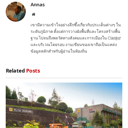
Annas
Website
เขามีความเข้าใจอย่างลึกซึ้งเกี่ยวกับประเด็นต่างๆ ใน
ระดับภูมิภาค ตั้งแต่การวางผังพื้นที่และโครงสร้างพื้น
ฐาน ไปจนถึงพลวัตทางสังคมและการเมืองใน Cianjur
และบริเวณโดยรอบ งานเขียนของเขาถือเป็นแหล่ง
ข้อมูลหลักสำหรับผู้อ่านในท้องถิ่น
Related
Posts