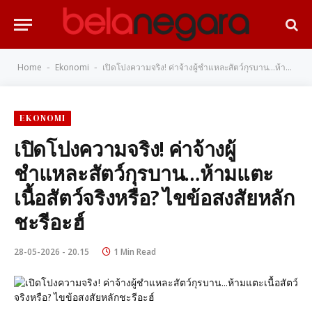
Home
Ekonomi
เปิดโปงความจริง! ค่าจ้างผู้ชำแหละสัตว์กุรบาน…ห้ามแตะเนื้อสัตว์จริงหรือ? ไขข้อสงสัยหลักชะรีอะฮ์
-
-
EKONOMI
เปิดโปงความจริง! ค่าจ้างผู้
ชำแหละสัตว์กุรบาน…ห้ามแตะ
เนื้อสัตว์จริงหรือ? ไขข้อสงสัยหลัก
ชะรีอะฮ์
28-05-2026 - 20.15
1 Min Read