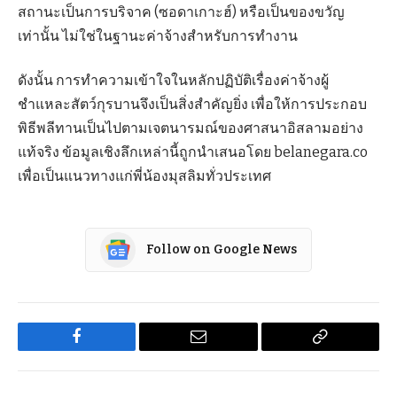
สถานะเป็นการบริจาค (ซอดาเกาะฮ์) หรือเป็นของขวัญ
เท่านั้น ไม่ใช่ในฐานะค่าจ้างสำหรับการทำงาน
ดังนั้น การทำความเข้าใจในหลักปฏิบัติเรื่องค่าจ้างผู้
ชำแหละสัตว์กุรบานจึงเป็นสิ่งสำคัญยิ่ง เพื่อให้การประกอบ
พิธีพลีทานเป็นไปตามเจตนารมณ์ของศาสนาอิสลามอย่าง
แท้จริง ข้อมูลเชิงลึกเหล่านี้ถูกนำเสนอโดย belanegara.co
เพื่อเป็นแนวทางแก่พี่น้องมุสลิมทั่วประเทศ
Follow on Google News
Facebook
Email
Copy
Link