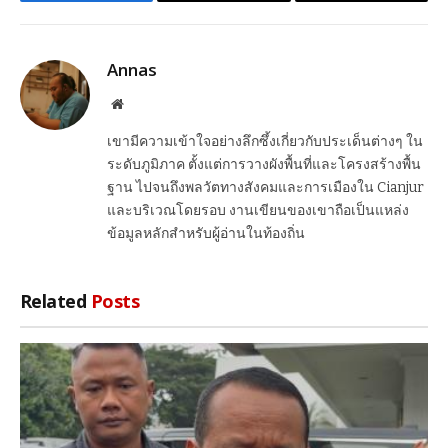
Facebook
Email
Copy
Link
Annas
Website
เขามีความเข้าใจอย่างลึกซึ้งเกี่ยวกับประเด็นต่างๆ ใน
ระดับภูมิภาค ตั้งแต่การวางผังพื้นที่และโครงสร้างพื้น
ฐาน ไปจนถึงพลวัตทางสังคมและการเมืองใน Cianjur
และบริเวณโดยรอบ งานเขียนของเขาถือเป็นแหล่ง
ข้อมูลหลักสำหรับผู้อ่านในท้องถิ่น
Related
Posts