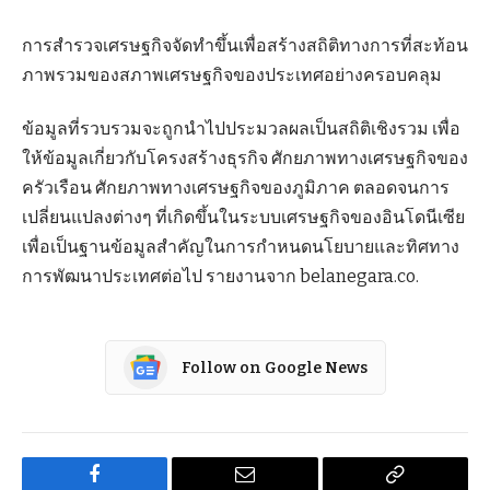
การสำรวจเศรษฐกิจจัดทำขึ้นเพื่อสร้างสถิติทางการที่สะท้อน
ภาพรวมของสภาพเศรษฐกิจของประเทศอย่างครอบคลุม
ข้อมูลที่รวบรวมจะถูกนำไปประมวลผลเป็นสถิติเชิงรวม เพื่อ
ให้ข้อมูลเกี่ยวกับโครงสร้างธุรกิจ ศักยภาพทางเศรษฐกิจของ
ครัวเรือน ศักยภาพทางเศรษฐกิจของภูมิภาค ตลอดจนการ
เปลี่ยนแปลงต่างๆ ที่เกิดขึ้นในระบบเศรษฐกิจของอินโดนีเซีย
เพื่อเป็นฐานข้อมูลสำคัญในการกำหนดนโยบายและทิศทาง
การพัฒนาประเทศต่อไป รายงานจาก belanegara.co.
Follow on Google News