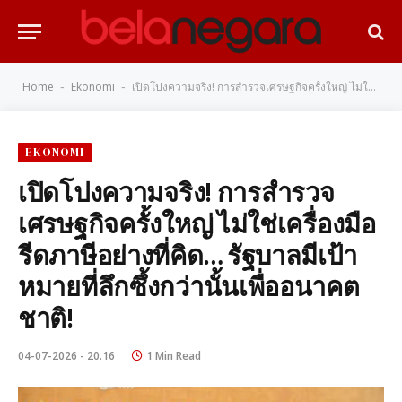
Home
Ekonomi
เปิดโปงความจริง! การสำรวจเศรษฐกิจครั้งใหญ่ ไม่ใช่เครื่องมือรีดภาษีอย่างที่คิด… รัฐบาลมีเป้าหมายที่ลึกซึ้งกว่านั้นเพื่ออนาคตชาติ!
-
-
EKONOMI
เปิดโปงความจริง! การสำรวจ
เศรษฐกิจครั้งใหญ่ ไม่ใช่เครื่องมือ
รีดภาษีอย่างที่คิด… รัฐบาลมีเป้า
หมายที่ลึกซึ้งกว่านั้นเพื่ออนาคต
ชาติ!
04-07-2026 - 20.16
1 Min Read