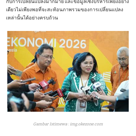
กับการเปลี่ยนแปลงมากมาย และข้อมูลเชิงบริหารเพียงอย่าง
เดียวไม่เพียงพอที่จะสะท้อนภาพรวมของการเปลี่ยนแปลง
เหล่านั้นได้อย่างครบถ้วน
Gambar Istimewa : img.okezone.com