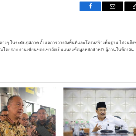
Facebook
Email
นต่างๆ ในระดับภูมิภาค ตั้งแต่การวางผังพื้นที่และโครงสร้างพื้นฐาน ไปจนถึง
โดยรอบ งานเขียนของเขาถือเป็นแหล่งข้อมูลหลักสำหรับผู้อ่านในท้องถิ่น