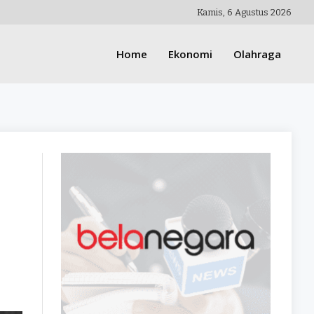
Kamis, 6 Agustus 2026
Home
Ekonomi
Olahraga