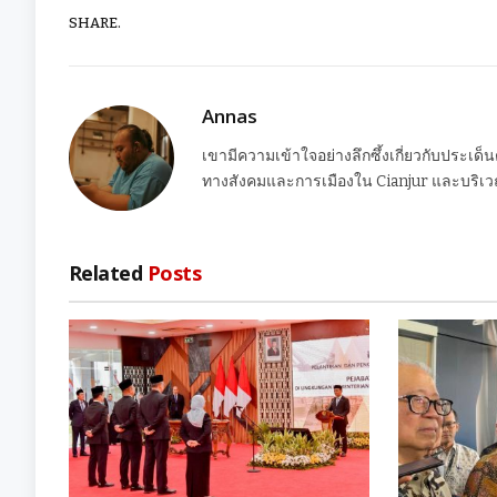
SHARE.
Annas
เขามีความเข้าใจอย่างลึกซึ้งเกี่ยวกับประเด็
ทางสังคมและการเมืองใน Cianjur และบริเวณ
Related
Posts