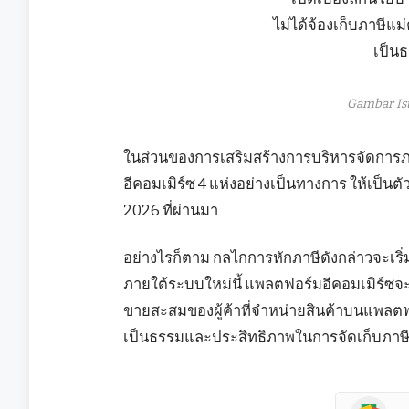
Gambar Is
ในส่วนของการเสริมสร้างการบริหารจัดการภาษ
อีคอมเมิร์ซ 4 แห่งอย่างเป็นทางการ ให้เป็นตั
2026 ที่ผ่านมา
อย่างไรก็ตาม กลไกการหักภาษีดังกล่าวจะเริ่มม
ภายใต้ระบบใหม่นี้ แพลตฟอร์มอีคอมเมิร์ซจะท
ขายสะสมของผู้ค้าที่จำหน่ายสินค้าบนแพลต
เป็นธรรมและประสิทธิภาพในการจัดเก็บภาษี