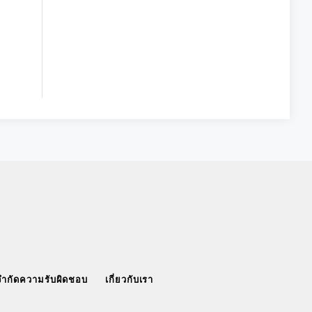
จำกัดความรับผิดชอบ
เกี่ยวกับเรา