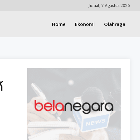
Jumat, 7 Agustus 2026
Home
Ekonomi
Olahraga
้