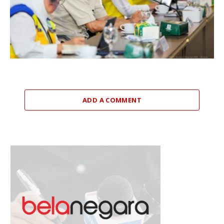
ADD A COMMENT