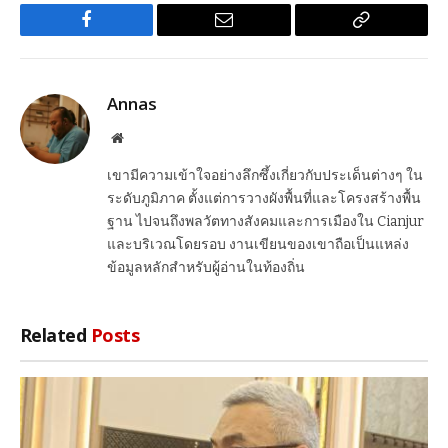
Facebook
Email
Copy
Link
Annas
Website
เขามีความเข้าใจอย่างลึกซึ้งเกี่ยวกับประเด็นต่างๆ ใน
ระดับภูมิภาค ตั้งแต่การวางผังพื้นที่และโครงสร้างพื้น
ฐาน ไปจนถึงพลวัตทางสังคมและการเมืองใน Cianjur
และบริเวณโดยรอบ งานเขียนของเขาถือเป็นแหล่ง
ข้อมูลหลักสำหรับผู้อ่านในท้องถิ่น
Related
Posts