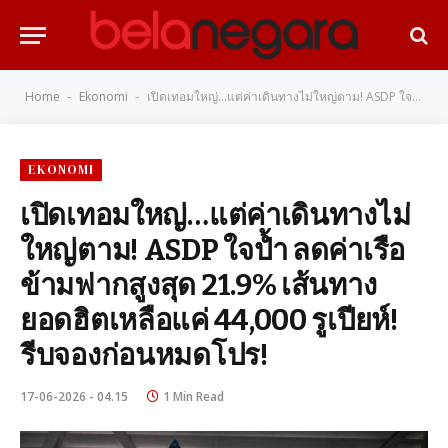
Home
Ekonomi
เปิดเทอมใหญ่…แต่ค่าเดินทางไม่ใหญ่ตาม! ASDP ใจป้ำ ลดค่าเรือข้ามฟากสูงสุด 21.9% เส้นทางยอดฮิตเหลือแค่ 44,000 รูเปียห์! รีบจองก่อนหมดโปร!
-
-
EKONOMI
เปิดเทอมใหญ่…แต่ค่าเดินทางไม่
ใหญ่ตาม! ASDP ใจป้ำ ลดค่าเรือ
ข้ามฟากสูงสุด 21.9% เส้นทาง
ยอดฮิตเหลือแค่ 44,000 รูเปียห์!
รีบจองก่อนหมดโปร!
17-06-2026 - 04.15
1 Min Read