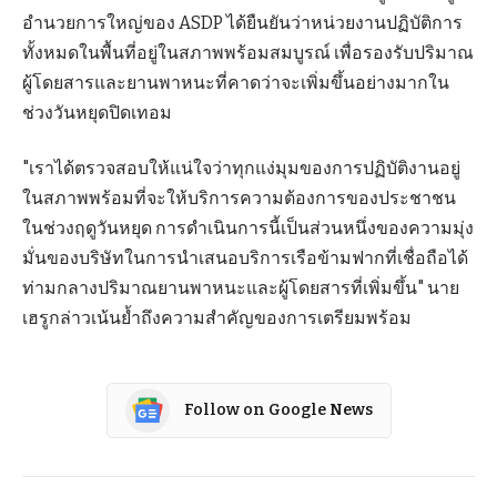
อำนวยการใหญ่ของ ASDP ได้ยืนยันว่าหน่วยงานปฏิบัติการ
ทั้งหมดในพื้นที่อยู่ในสภาพพร้อมสมบูรณ์ เพื่อรองรับปริมาณ
ผู้โดยสารและยานพาหนะที่คาดว่าจะเพิ่มขึ้นอย่างมากใน
ช่วงวันหยุดปิดเทอม
"เราได้ตรวจสอบให้แน่ใจว่าทุกแง่มุมของการปฏิบัติงานอยู่
ในสภาพพร้อมที่จะให้บริการความต้องการของประชาชน
ในช่วงฤดูวันหยุด การดำเนินการนี้เป็นส่วนหนึ่งของความมุ่ง
มั่นของบริษัทในการนำเสนอบริการเรือข้ามฟากที่เชื่อถือได้
ท่ามกลางปริมาณยานพาหนะและผู้โดยสารที่เพิ่มขึ้น" นาย
เฮรูกล่าวเน้นย้ำถึงความสำคัญของการเตรียมพร้อม
Follow on Google News