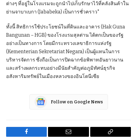
ต่างๆ ที่อยู่ในโรงแรมจะถูกนำไปเก็บรักษาไว้ที่คลังสินค้าใน
ย่านจาบาเบกา (Jababeka) เป็นการชั่วคราว"
ทั้งนี้ สิทธิการใช้ประโยชน์ในที่ดินและอาคาร (Hak Guna
Bangunan – HGB) ของโรงแรมสุลต่าน ได้ตกเป็นของรัฐ
อย่างเป็นทางการ โดยมีกระทรวงเลขาธิการแห่งรัฐ
(Kementerian Sekretariat Negara) เป็นผู้แทนในการ
บริหารจัดการ ซึ่งถือเป็นการปิดฉากข้อพิพาทอันยาวนาน
และสร้างผลกระทบอย่างมีนัยสำคัญต่อภูมิทัศน์ธุรกิจ
อสังหาริมทรัพย์ในเมืองหลวงของอินโดนีเซีย
Follow on Google News
Facebook
Email
Copy