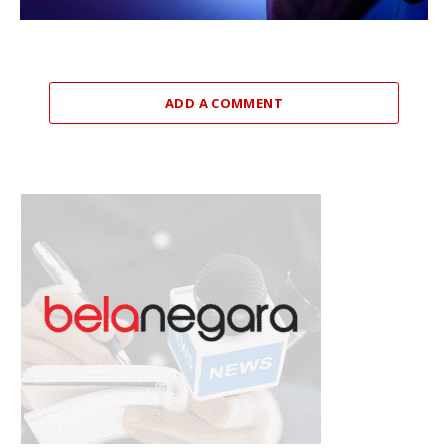
ADD A COMMENT