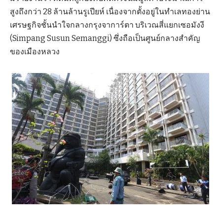
สูงถึงกว่า 28 ล้านล้านรูเปียห์ เนื่องจากตั้งอยู่ในทำเลทองย่าน
เศรษฐกิจชั้นนำใจกลางกรุงจาการ์ตา บริเวณสี่แยกเซอมังงี
(Simpang Susun Semanggi) ซึ่งถือเป็นศูนย์กลางสำคัญ
ของเมืองหลวง