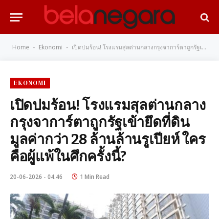
Home
Ekonomi
เปิดปมร้อน! โรงแรมสุลต่านกลางกรุงจาการ์ตาถูกรัฐเข้ายึดที่ดินมูลค่ากว่า 28 ล้านล้านรูเปียห์ ใครคือผู้แพ้ในศึกครั้งนี้?
-
-
EKONOMI
เปิดปมร้อน! โรงแรมสุลต่านกลาง
กรุงจาการ์ตาถูกรัฐเข้ายึดที่ดิน
มูลค่ากว่า 28 ล้านล้านรูเปียห์ ใคร
คือผู้แพ้ในศึกครั้งนี้?
20-06-2026 - 04.46
1 Min Read