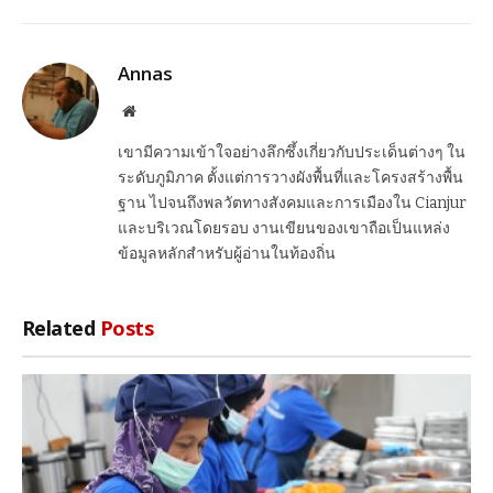
Link
Annas
Website
เขามีความเข้าใจอย่างลึกซึ้งเกี่ยวกับประเด็นต่างๆ ใน
ระดับภูมิภาค ตั้งแต่การวางผังพื้นที่และโครงสร้างพื้น
ฐาน ไปจนถึงพลวัตทางสังคมและการเมืองใน Cianjur
และบริเวณโดยรอบ งานเขียนของเขาถือเป็นแหล่ง
ข้อมูลหลักสำหรับผู้อ่านในท้องถิ่น
Related
Posts