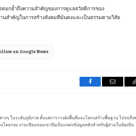
การตอกย้ำถึงความสำคัญของการดูแลสวัสดิการของ
กฐานสำคัญในการสร้างสังคมที่มั่นคงและเป็นธรรมตามวิสัย
ollow on Google News
Facebook
Email
นต่างๆ ในระดับภูมิภาค ตั้งแต่การวางผังพื้นที่และโครงสร้างพื้นฐาน ไปจนถึง
โดยรอบ งานเขียนของเขาถือเป็นแหล่งข้อมูลหลักสำหรับผู้อ่านในท้องถิ่น