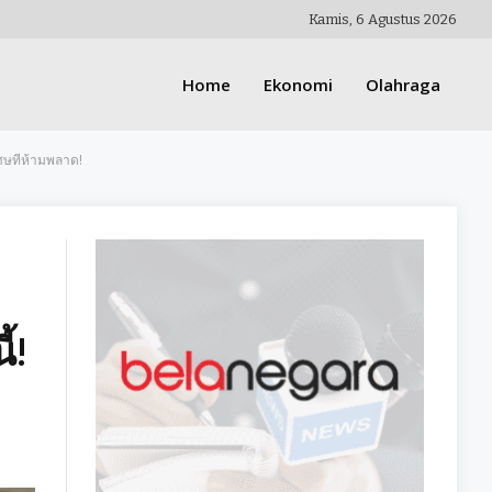
Kamis, 6 Agustus 2026
Home
Ekonomi
Olahraga
เศษที่ห้ามพลาด!
้!