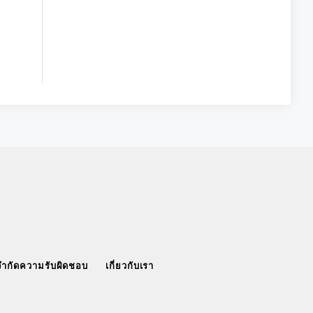
จำกัดความรับผิดชอบ
เกี่ยวกับเรา