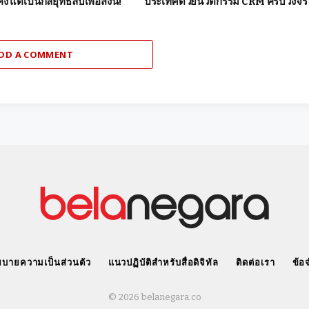
ง แต่เป็นกลยุทธ์ลับเพื่อสิ่งนี้!
ประเทศด้วยนวัตกรรม CRM ครบวงจร
DD A COMMENT
บายความเป็นส่วนตัว
แนวปฏิบัติสำหรับสื่อดิจิทัล
ติดต่อเรา
ข้อ
© 2026 belanegara.co