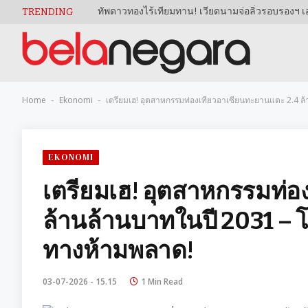
TRENDING
Home
Ekonomi
เตรียมเฮ! อุตสาหกรรมท่องเที่ยวอาเซียนทะยานแตะ 2.4 ล
-
-
EKONOMI
เตรียมเฮ! อุตสาหกรรมท่อ
ล้านล้านบาทในปี 2031 – 
ทางห้ามพลาด!
03-07-2026 - 15.15
1 Min Read