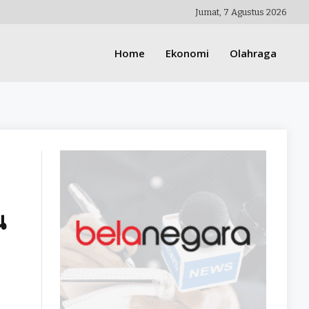
Jumat, 7 Agustus 2026
Home
Ekonomi
Olahraga
น