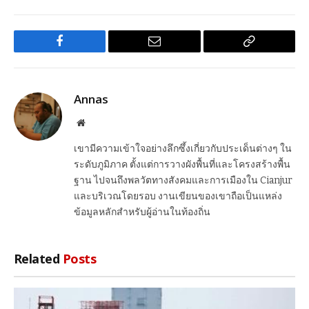
Facebook
Email
Copy
Link
Annas
Website
เขามีความเข้าใจอย่างลึกซึ้งเกี่ยวกับประเด็นต่างๆ ใน
ระดับภูมิภาค ตั้งแต่การวางผังพื้นที่และโครงสร้างพื้น
ฐาน ไปจนถึงพลวัตทางสังคมและการเมืองใน Cianjur
และบริเวณโดยรอบ งานเขียนของเขาถือเป็นแหล่ง
ข้อมูลหลักสำหรับผู้อ่านในท้องถิ่น
Related
Posts