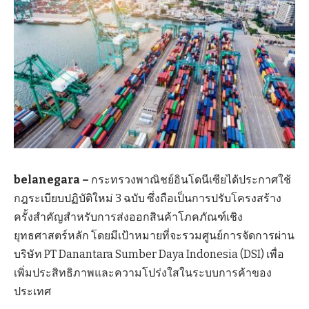
belanegara –
กระทรวงพาณิชย์อินโดนีเซียได้ประกาศใช้
กฎระเบียบปฏิบัติใหม่ 3 ฉบับ ซึ่งถือเป็นการปรับโครงสร้าง
ครั้งสำคัญสำหรับการส่งออกสินค้าโภคภัณฑ์เชิง
ยุทธศาสตร์หลัก โดยมีเป้าหมายที่จะรวมศูนย์การจัดการผ่าน
บริษัท PT Danantara Sumber Daya Indonesia (DSI) เพื่อ
เพิ่มประสิทธิภาพและความโปร่งใสในระบบการค้าของ
ประเทศ