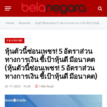
Home
Ekonomi
หุ้นตัวนี้ซ่อนเพชร! 5 อัตราส่วนทางการเงิน ชี้เป้าหุ้นดี มีอนาคต (หุ้นตัวนี้ซ่อนเพชร! 5 อัตราส่วนทางการเงิน ชี้เป้าหุ้นดี มีอนาคต)
-
-
EKONOMI
หุ้นตัวนี้ซ่อนเพชร! 5 อัตราส่วน
ทางการเงิน ชี้เป้าหุ้นดี มีอนาคต
(หุ้นตัวนี้ซ่อนเพชร! 5 อัตราส่วน
ทางการเงิน ชี้เป้าหุ้นดี มีอนาคต)
25-11-2025 - 15.30
1 Min Read