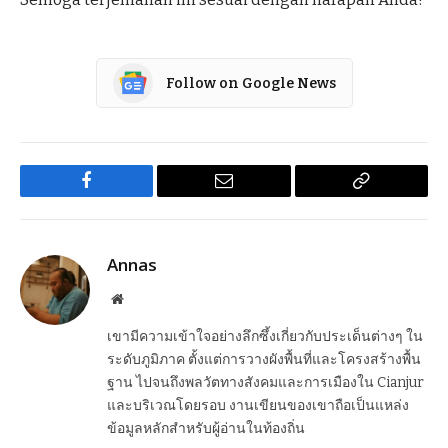
Follow on Google News
Facebook
Email
Copy
Link
Annas
Website
เขามีความเข้าใจอย่างลึกซึ้งเกี่ยวกับประเด็นต่างๆ ใน
ระดับภูมิภาค ตั้งแต่การวางผังพื้นที่และโครงสร้างพื้น
ฐาน ไปจนถึงพลวัตทางสังคมและการเมืองใน Cianjur
และบริเวณโดยรอบ งานเขียนของเขาถือเป็นแหล่ง
ข้อมูลหลักสำหรับผู้อ่านในท้องถิ่น