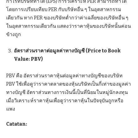
กำไรที่บริษัททำได้ (EPS) การวิเคราะห์ PER สามารถทำได้
โดยการเปรียบเทียบ PER กับบริษัทอื่น ๆ ในอุตสาหกรรม
เดียวกัน หาก PER ของบริษัทต่ำกว่าค่าเฉลี่ยของบริษัทอื่น ๆ
ในอุตสาหกรรมเดียวกัน แสดงว่าราคาหุ้นของบริษัทนั้นค่อน
ข้างถูก
อัตราส่วนราคาต่อมูลค่าทางบัญชี (Price to Book
Value: PBV)
PBV คือ อัตราส่วนราคาหุ้นต่อมูลค่าทางบัญชีของบริษัท
PBV ใช้เพื่อดูว่าราคาตลาดของหุ้นบริษัทเป็นกี่เท่าของมูลค่า
ทางบัญชี อัตราส่วนทางการเงินนี้เป็นที่นิยมในหมู่นักลงทุน
เมื่อวิเคราะห์ราคาหุ้นเพื่อดูว่าราคาหุ้นในปัจจุบันถูกหรือ
แพง
Catatan: