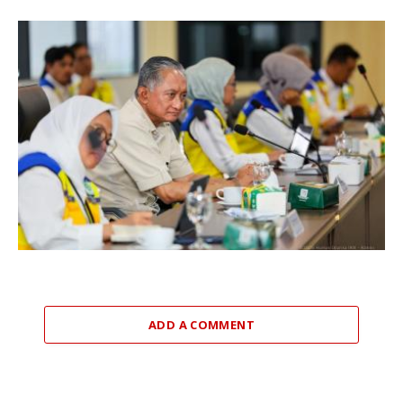
ADD A COMMENT