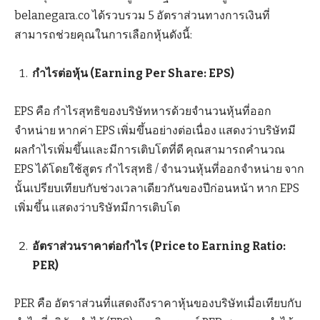
belanegara.co ได้รวบรวม 5 อัตราส่วนทางการเงินที่
สามารถช่วยคุณในการเลือกหุ้นดังนี้:
กำไรต่อหุ้น (Earning Per Share: EPS)
EPS คือ กำไรสุทธิของบริษัทหารด้วยจำนวนหุ้นที่ออก
จำหน่าย หากค่า EPS เพิ่มขึ้นอย่างต่อเนื่อง แสดงว่าบริษัทมี
ผลกำไรเพิ่มขึ้นและมีการเติบโตที่ดี คุณสามารถคำนวณ
EPS ได้โดยใช้สูตร กำไรสุทธิ / จำนวนหุ้นที่ออกจำหน่าย จาก
นั้นเปรียบเทียบกับช่วงเวลาเดียวกันของปีก่อนหน้า หาก EPS
เพิ่มขึ้น แสดงว่าบริษัทมีการเติบโต
อัตราส่วนราคาต่อกำไร (Price to Earning Ratio:
PER)
PER คือ อัตราส่วนที่แสดงถึงราคาหุ้นของบริษัทเมื่อเทียบกับ