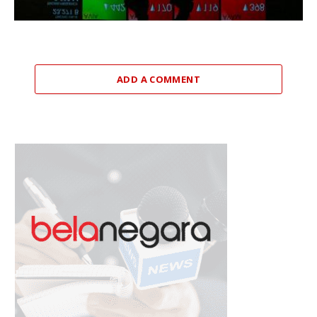
ADD A COMMENT