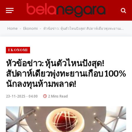
Home
Ekonomi
หัวข้อข่าว: หุ้นตัวไหนปังสุด! สัปดาห์เดียวพุ่งทะยานเกือบ 100% นักลงทุนห้ามพลาด!
-
-
EKONOMI
หัวข้อข่าว: หุ้นตัวไหนปังสุด!
สัปดาห์เดียวพุ่งทะยานเกือบ 100%
นักลงทุนห้ามพลาด!
23-11-2025 - 04.00
2 Mins Read