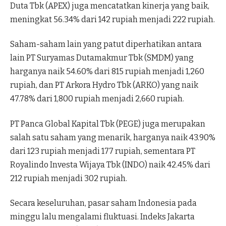
Duta Tbk (APEX) juga mencatatkan kinerja yang baik,
meningkat 56.34% dari 142 rupiah menjadi 222 rupiah.
Saham-saham lain yang patut diperhatikan antara
lain PT Suryamas Dutamakmur Tbk (SMDM) yang
harganya naik 54.60% dari 815 rupiah menjadi 1,260
rupiah, dan PT Arkora Hydro Tbk (ARKO) yang naik
47.78% dari 1,800 rupiah menjadi 2,660 rupiah.
PT Panca Global Kapital Tbk (PEGE) juga merupakan
salah satu saham yang menarik, harganya naik 43.90%
dari 123 rupiah menjadi 177 rupiah, sementara PT
Royalindo Investa Wijaya Tbk (INDO) naik 42.45% dari
212 rupiah menjadi 302 rupiah.
Secara keseluruhan, pasar saham Indonesia pada
minggu lalu mengalami fluktuasi. Indeks Jakarta