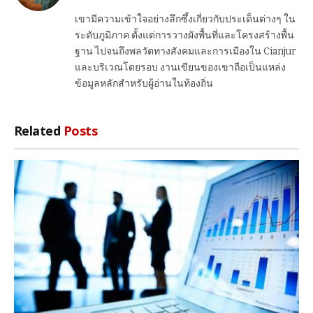
เขามีความเข้าใจอย่างลึกซึ้งเกี่ยวกับประเด็นต่างๆ ใน
ระดับภูมิภาค ตั้งแต่การวางผังพื้นที่และโครงสร้างพื้น
ฐาน ไปจนถึงพลวัตทางสังคมและการเมืองใน Cianjur
และบริเวณโดยรอบ งานเขียนของเขาถือเป็นแหล่ง
ข้อมูลหลักสำหรับผู้อ่านในท้องถิ่น
Related
Posts