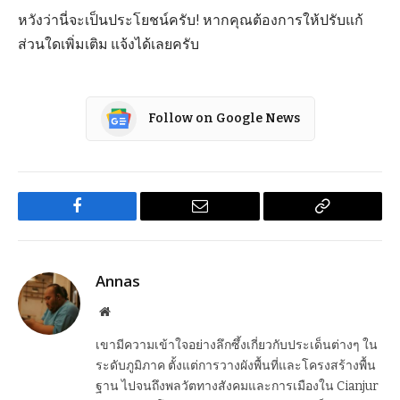
หวังว่านี่จะเป็นประโยชน์ครับ! หากคุณต้องการให้ปรับแก้
ส่วนใดเพิ่มเติม แจ้งได้เลยครับ
Follow on Google News
Facebook
Email
Copy
Link
Annas
Website
เขามีความเข้าใจอย่างลึกซึ้งเกี่ยวกับประเด็นต่างๆ ใน
ระดับภูมิภาค ตั้งแต่การวางผังพื้นที่และโครงสร้างพื้น
ฐาน ไปจนถึงพลวัตทางสังคมและการเมืองใน Cianjur