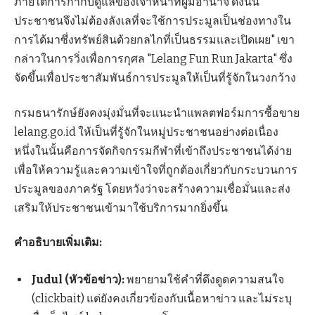
ภายใต้การกำกับดูแลของเจ้าหน้าที่ผู้มีอำนาจ ดังนั้น
ประชาชนจึงไม่ต้องลังเลที่จะใช้การประมูลเป็นช่องทางใน
การได้มาซึ่งทรัพย์สินด้วยกลไกที่เป็นธรรมและเปิดเผย" เขา
กล่าวในการวิ่งเพื่อการกุศล "Lelang Fun Run Jakarta" ซึ่ง
จัดขึ้นเพื่อประชาสัมพันธ์การประมูลให้เป็นที่รู้จักในวงกว้าง
กรมธนารักษ์ยังคงมุ่งมั่นที่จะแนะนำแพลตฟอร์มการซื้อขาย
lelang.go.id ให้เป็นที่รู้จักในหมู่ประชาชนอย่างต่อเนื่อง
หนึ่งในนั้นคือการจัดกิจกรรมกีฬาที่เข้าถึงประชาชนได้ง่าย
เพื่อให้ความรู้และความเข้าใจที่ถูกต้องเกี่ยวกับกระบวนการ
ประมูลของภาครัฐ โดยหวังว่าจะสร้างความเชื่อมั่นและส่ง
เสริมให้ประชาชนเข้ามาใช้บริการมากยิ่งขึ้น
คำอธิบายเพิ่มเติม:
Judul (หัวข้อข่าว):
พยายามใช้คำที่ดึงดูดความสนใจ
(clickbait) แต่ยังคงเกี่ยวข้องกับเนื้อหาข่าว และไม่ระบุ