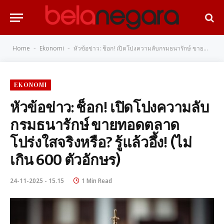
Home
Ekonomi
หัวข้อข่าว: ช็อก! เปิดโปงความลับกรมธนารักษ์ ขายทอดตลาดโปร่งใสจริงหรือ? รู้แล้วอึ้ง! (ไม่เกิน 600 ตัวอักษร)
-
-
EKONOMI
หัวข้อข่าว: ช็อก! เปิดโปงความลับ
กรมธนารักษ์ ขายทอดตลาด
โปร่งใสจริงหรือ? รู้แล้วอึ้ง! (ไม่
เกิน 600 ตัวอักษร)
24-11-2025 - 15.15
1 Min Read