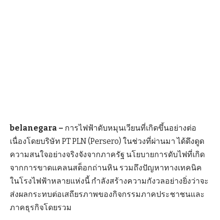
belanegara –
การไฟฟ้าดับหมุนเวียนที่เกิดขึ้นอย่างต่อ
เนื่องโดยบริษัท PT PLN (Persero) ในช่วงที่ผ่านมา ได้ดึงดูด
ความสนใจอย่างจริงจังจากภาครัฐ นโยบายการดับไฟที่เกิด
จากการขาดแคลนสต็อกถ่านหิน รวมถึงปัญหาทางเทคนิค
ในโรงไฟฟ้าหลายแห่งนี้ กำลังสร้างความกังวลอย่างยิ่งว่าจะ
ส่งผลกระทบต่อเสถียรภาพของกิจกรรมภาคประชาชนและ
ภาคธุรกิจโดยรวม