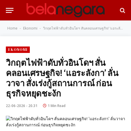
Home
Ekonomi
วิกฤตไฟฟ้าดับทั่วอินโดฯ สั่นคลอนเศรษฐกิจ! ‘แอระลังกา’ ลั่นวาจา สั่งเร่งกู้สถานการณ์ ก่อนธุรกิจหยุดชะงัก
-
-
EKONOMI
วิกฤตไฟฟ้าดับทั่วอินโดฯ สั่น
คลอนเศรษฐกิจ! ‘แอระลังกา’ ลั่น
วาจา สั่งเร่งกู้สถานการณ์ ก่อน
ธุรกิจหยุดชะงัก
22-06-2026 - 20.31
1 Min Read