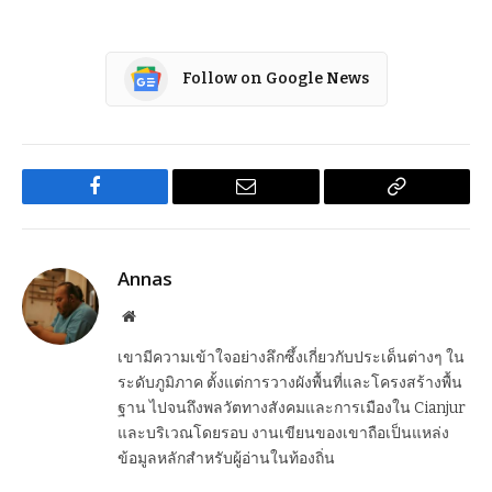
Follow on Google News
Facebook
Email
Copy
Link
Annas
Website
เขามีความเข้าใจอย่างลึกซึ้งเกี่ยวกับประเด็นต่างๆ ใน
ระดับภูมิภาค ตั้งแต่การวางผังพื้นที่และโครงสร้างพื้น
ฐาน ไปจนถึงพลวัตทางสังคมและการเมืองใน Cianjur
และบริเวณโดยรอบ งานเขียนของเขาถือเป็นแหล่ง
ข้อมูลหลักสำหรับผู้อ่านในท้องถิ่น