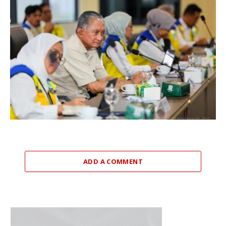
ADD A COMMENT