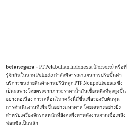
belanegara –
PT Pelabuhan Indonesia (Persero) หรือที่
รู้จักกันในนาม Pelindo กำลังพิจารณาแผนการปรับขึ้นค่า
บริการขนถ่ายสินค้าผ่านบริษัทลูก PTP Nonpetikemas ซึ่ง
เป็นผลพวงโดยตรงจากภาวะราคาน้ำมันเชื้อเพลิงที่พุ่งสูงขึ้น
อย่างต่อเนื่อง การเคลื่อนไหวครั้งนี้มีขึ้นเพื่อรองรับต้นทุน
การดำเนินงานที่เพิ่มขึ้นอย่างมหาศาล โดยเฉพาะอย่างยิ่ง
สำหรับเครื่องจักรกลหนักที่ยังคงพึ่งพาพลังงานจากเชื้อเพลิง
ฟอสซิลเป็นหลัก