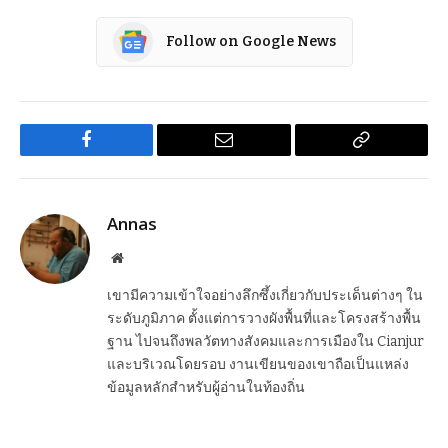
Follow on Google News
Facebook
Email
Copy
Link
Annas
Website
เขามีความเข้าใจอย่างลึกซึ้งเกี่ยวกับประเด็นต่างๆ ใน
ระดับภูมิภาค ตั้งแต่การวางผังพื้นที่และโครงสร้างพื้น
ฐาน ไปจนถึงพลวัตทางสังคมและการเมืองใน Cianjur
และบริเวณโดยรอบ งานเขียนของเขาถือเป็นแหล่ง
ข้อมูลหลักสำหรับผู้อ่านในท้องถิ่น