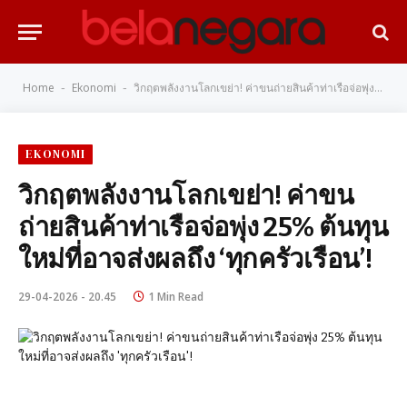
Home
Ekonomi
วิกฤตพลังงานโลกเขย่า! ค่าขนถ่ายสินค้าท่าเรือจ่อพุ่ง 25% ต้นทุนใหม่ที่อาจส่งผลถึง ‘ทุกครัวเรือน’!
-
-
EKONOMI
วิกฤตพลังงานโลกเขย่า! ค่าขน
ถ่ายสินค้าท่าเรือจ่อพุ่ง 25% ต้นทุน
ใหม่ที่อาจส่งผลถึง ‘ทุกครัวเรือน’!
29-04-2026 - 20.45
1 Min Read