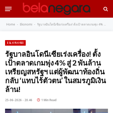
Home
Ekonomi
รัฐบาลอินโดนีเซียเร่งเครื่อง! ตั้งเป้าตลาดเกมพุ่ง 4% สู่ 2 พันล้านเหรียญสหรัฐฯ แต่ผู้พัฒนาท้องถิ่นกลับ ‘แทบไร้ตัวตน’ ในสมรภูมิเงินล้าน!
-
-
EKONOMI
รัฐบาลอินโดนีเซียเร่งเครื่อง! ตั้ง
เป้าตลาดเกมพุ่ง 4% สู่ 2 พันล้าน
เหรียญสหรัฐฯ แต่ผู้พัฒนาท้องถิ่น
กลับ ‘แทบไร้ตัวตน’ ในสมรภูมิเงิน
ล้าน!
25-06-2026 - 20.46
1 Min Read