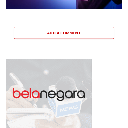
ADD A COMMENT