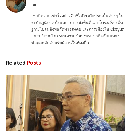
Website
เขามีความเข้าใจอย่างลึกซึ้งเกี่ยวกับประเด็นต่างๆ ใน
ระดับภูมิภาค ตั้งแต่การวางผังพื้นที่และโครงสร้างพื้น
ฐาน ไปจนถึงพลวัตทางสังคมและการเมืองใน Cianjur
และบริเวณโดยรอบ งานเขียนของเขาถือเป็นแหล่ง
ข้อมูลหลักสำหรับผู้อ่านในท้องถิ่น
Related
Posts