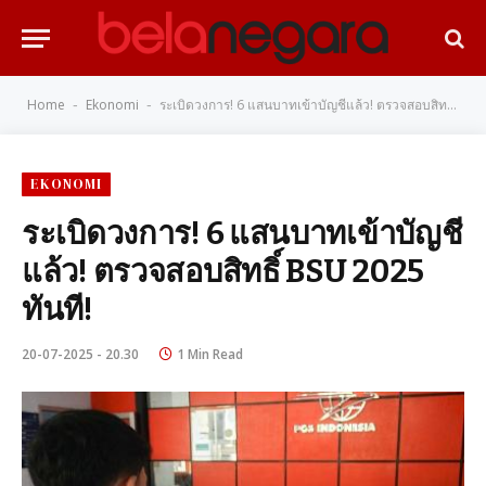
Home
Ekonomi
ระเบิดวงการ! 6 แสนบาทเข้าบัญชีแล้ว! ตรวจสอบสิทธิ์ BSU 2025 ทันที!
-
-
EKONOMI
ระเบิดวงการ! 6 แสนบาทเข้าบัญชี
แล้ว! ตรวจสอบสิทธิ์ BSU 2025
ทันที!
20-07-2025 - 20.30
1 Min Read