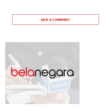
ADD A COMMENT