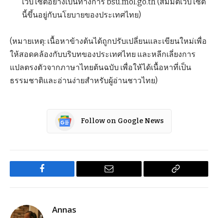
เว็บไซต์อย่างเป็นทางการ bsu.mol.go.th (สมมติเว็บไซต์
นี้ขึ้นอยู่กับนโยบายของประเทศไทย)
(หมายเหตุ: เนื้อหาข้างต้นได้ถูกปรับเปลี่ยนและเขียนใหม่เพื่อ
ให้สอดคล้องกับบริบทของประเทศไทย และหลีกเลี่ยงการ
แปลตรงตัวจากภาษาไทยต้นฉบับ เพื่อให้ได้เนื้อหาที่เป็น
ธรรมชาติและอ่านง่ายสำหรับผู้อ่านชาวไทย)
Follow on Google News
Facebook
Email
Copy
Link
Annas