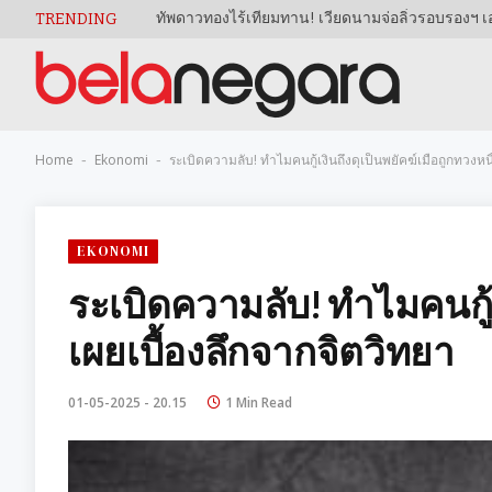
TRENDING
Home
Ekonomi
ระเบิดความลับ! ทำไมคนกู้เงินถึงดุเป็นพยัคฆ์เมื่อถูกทวงหนี
-
-
EKONOMI
ระเบิดความลับ! ทำไมคนกู้เง
เผยเบื้องลึกจากจิตวิทยา
01-05-2025 - 20.15
1 Min Read