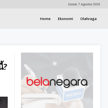
Jumat, 7 Agustus 2026
Home
Ekonomi
Olahraga
ี้?