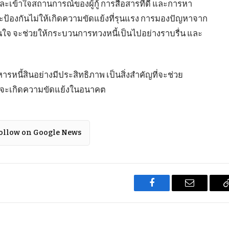
 และเข้าใจสถานการณ์ของผู้กู้ การสื่อสารที่ดี และการหา
ป้องกันไม่ให้เกิดความขัดแย้งที่รุนแรง การมองปัญหาจาก
นใจ จะช่วยให้กระบวนการทวงหนี้เป็นไปอย่างราบรื่น และ
ารหนี้สินอย่างมีประสิทธิภาพ เป็นสิ่งสำคัญที่จะช่วย
ี่จะเกิดความขัดแย้งในอนาคต
ollow on Google News
Facebook
Email