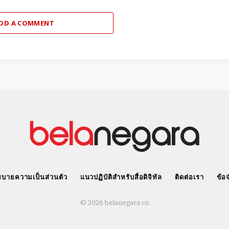
DD A COMMENT
บายความเป็นส่วนตัว
แนวปฏิบัติสำหรับสื่อดิจิทัล
ติดต่อเรา
ข้อ
© 2026 belanegara.co