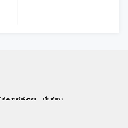
จำกัดความรับผิดชอบ
เกี่ยวกับเรา