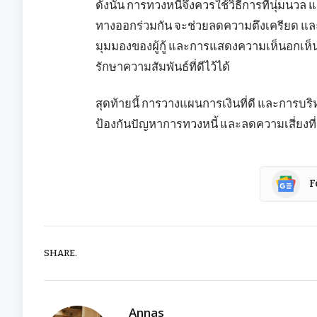
ดังนั้น การทวงหนี้จึงควรใช้วิธีการที่นุ่มนวล
ทางออกร่วมกัน จะช่วยลดความตึงเครียด และ
มุมมองของผู้กู้ และการแสดงความเห็นอกเห็
รักษาความสัมพันธ์ที่ดีไว้ได้
สุดท้ายนี้ การวางแผนการเงินที่ดี และการบริห
ป้องกันปัญหาการทวงหนี้ และลดความเสี่ยงท
F
SHARE.
Annas