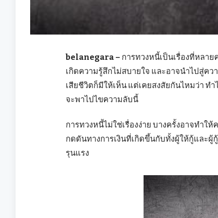
belanegara –
การทวงหนี้เป็นเรื่องที่หลา
เกิดความรู้สึกไม่สบายใจ และอาจนำไปสู่ควา
เสียชีวิตก็มีให้เห็น แต่เคยสงสัยกันไหมว่า ทำ
จะพาไปไขความลับนี้
การทวงหนี้ไม่ใช่เรื่องง่าย บางครั้งอาจทำให
กดดันทางการเงินที่เกิดขึ้นกับทั้งผู้ให้กู้แล
รุนแรง