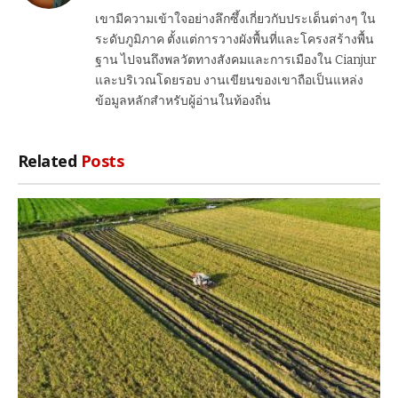
เขามีความเข้าใจอย่างลึกซึ้งเกี่ยวกับประเด็นต่างๆ ใน
ระดับภูมิภาค ตั้งแต่การวางผังพื้นที่และโครงสร้างพื้น
ฐาน ไปจนถึงพลวัตทางสังคมและการเมืองใน Cianjur
และบริเวณโดยรอบ งานเขียนของเขาถือเป็นแหล่ง
ข้อมูลหลักสำหรับผู้อ่านในท้องถิ่น
Related
Posts