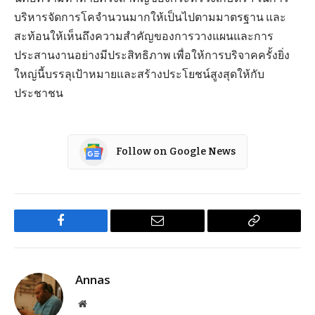
บริหารจัดการโคจำนวนมากให้เป็นไปตามมาตรฐาน และ
สะท้อนให้เห็นถึงความสำคัญของการวางแผนและการ
ประสานงานอย่างมีประสิทธิภาพ เพื่อให้การบริจาคครั้งยิ่ง
ใหญ่นี้บรรลุเป้าหมายและสร้างประโยชน์สูงสุดให้กับ
ประชาชน
Follow on Google News
Facebook
Email
Copy
Link
Annas
Website