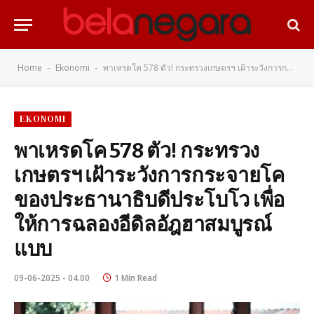
Home
Ekonomi
พาเหรดโค 578 ตัว! กระทรวงเกษตรฯ เฝ้าระวังการกระจายโคของประธานาธิบดีประโบโว เพื่อให้การฉลองอีดิลอัฎฮาสมบูรณ์แบบ
-
-
EKONOMI
พาเหรดโค 578 ตัว! กระทรวง
เกษตรฯ เฝ้าระวังการกระจายโค
ของประธานาธิบดีประโบโว เพื่อ
ให้การฉลองอีดิลอัฎฮาสมบูรณ์
แบบ
09-06-2025 - 04.00
1 Min Read