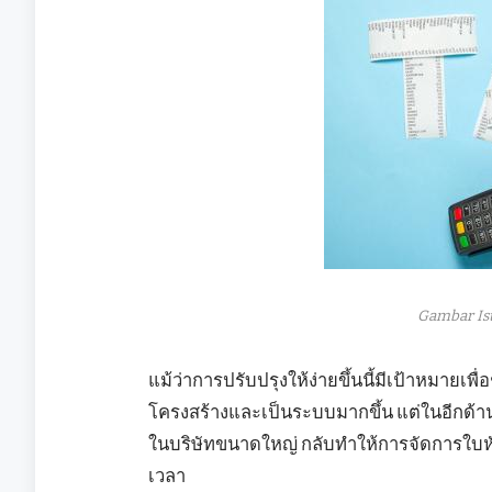
Gambar Is
แม้ว่าการปรับปรุงให้ง่ายขึ้นนี้มีเป้าหมายเพ
โครงสร้างและเป็นระบบมากขึ้น แต่ในอีกด้านห
ในบริษัทขนาดใหญ่ กลับทำให้การจัดการใบหั
เวลา