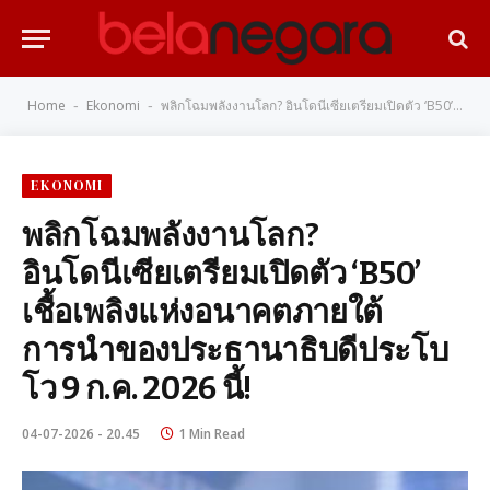
Home
Ekonomi
พลิกโฉมพลังงานโลก? อินโดนีเซียเตรียมเปิดตัว ‘B50’ เชื้อเพลิงแห่งอนาคตภายใต้การนำของประธานาธิบดีประโบโว 9 ก.ค. 2026 นี้!
-
-
EKONOMI
พลิกโฉมพลังงานโลก?
อินโดนีเซียเตรียมเปิดตัว ‘B50’
เชื้อเพลิงแห่งอนาคตภายใต้
การนำของประธานาธิบดีประโบ
โว 9 ก.ค. 2026 นี้!
04-07-2026 - 20.45
1 Min Read