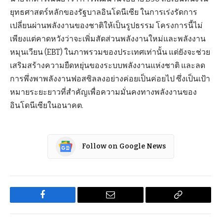
ยุทธศาสตร์หลักของรัฐบาลอินโดนีเซีย ในการเร่งรัดการ
เปลี่ยนผ่านพลังงานของชาติให้เป็นรูปธรรม โครงการนี้ไม่
เพียงแต่คาดหวังว่าจะเพิ่มสัดส่วนพลังงานใหม่และพลังงาน
หมุนเวียน (EBT) ในภาพรวมของประเทศเท่านั้น แต่ยังจะช่วย
เสริมสร้างความยืดหยุ่นของระบบพลังงานแห่งชาติ และลด
การพึ่งพาพลังงานฟอสซิลลงอย่างค่อยเป็นค่อยไป ซึ่งเป็นเป้า
หมายระยะยาวที่สำคัญเพื่อความมั่นคงทางพลังงานของ
อินโดนีเซียในอนาคต.
Follow on Google News
Facebook
Email
Copy
Link