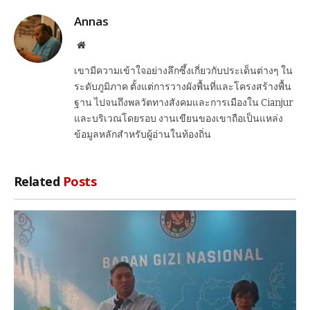
Annas
Website
เขามีความเข้าใจอย่างลึกซึ้งเกี่ยวกับประเด็นต่างๆ ใน
ระดับภูมิภาค ตั้งแต่การวางผังพื้นที่และโครงสร้างพื้น
ฐาน ไปจนถึงพลวัตทางสังคมและการเมืองใน Cianjur
และบริเวณโดยรอบ งานเขียนของเขาถือเป็นแหล่ง
ข้อมูลหลักสำหรับผู้อ่านในท้องถิ่น
Related
Posts