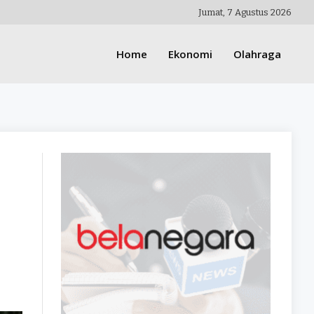
Jumat, 7 Agustus 2026
Home
Ekonomi
Olahraga