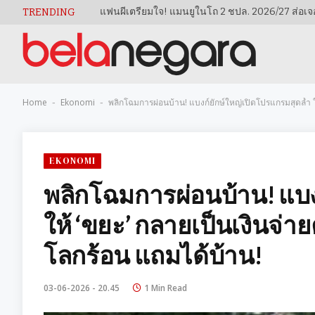
TRENDING
Home
Ekonomi
พลิกโฉมการผ่อนบ้าน! แบงก์ยักษ์ใหญ่เปิดโปรแกรมสุดล้ำ ใ
-
-
EKONOMI
พลิกโฉมการผ่อนบ้าน! แบง
ให้ ‘ขยะ’ กลายเป็นเงินจ่า
โลกร้อน แถมได้บ้าน!
03-06-2026 - 20.45
1 Min Read