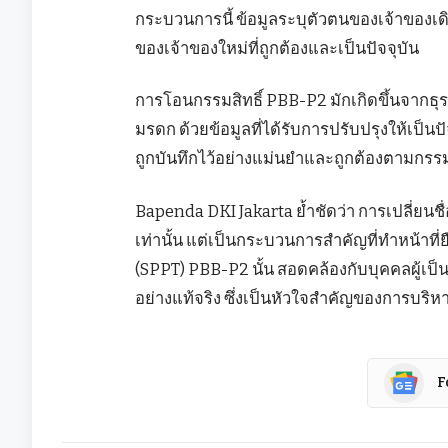
กระบวนการนี้ ข้อมูลระบุตัวตนของเจ้าของเด
ของเจ้าของใหม่ที่ถูกต้องและเป็นปัจจุบัน
การโอนกรรมสิทธิ์ PBB-P2 มักเกิดขึ้นจากธุ
มรดก ด้วยข้อมูลที่ได้รับการปรับปรุงให้เป็นปั
ถูกบันทึกไว้อย่างแม่นยำและถูกต้องตามกรรมส
Bapenda DKI Jakarta ย้ำชัดว่า การเปลี่ยนชื่
เท่านั้น แต่เป็นกระบวนการสำคัญที่ทำหน้าที่ย
(SPPT) PBB-P2 นั้น สอดคล้องกับบุคคลผู้เป็น
อย่างแท้จริง ซึ่งเป็นหัวใจสำคัญของการบริห
F