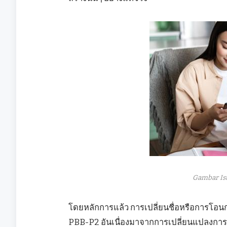
Gambar Is
โดยหลักการแล้ว การเปลี่ยนชื่อหรือการโอน
PBB-P2 อันเนื่องมาจากการเปลี่ยนแปลงการเป็