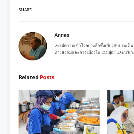
SHARE.
Annas
เขามีความเข้าใจอย่างลึกซึ้งเกี่ยวกับประเด็
ทางสังคมและการเมืองใน Cianjur และบริเวณ
Related
Posts