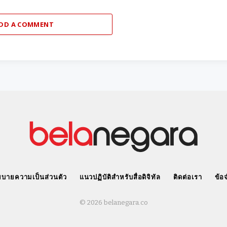
DD A COMMENT
บายความเป็นส่วนตัว
แนวปฏิบัติสำหรับสื่อดิจิทัล
ติดต่อเรา
ข้อ
© 2026 belanegara.co