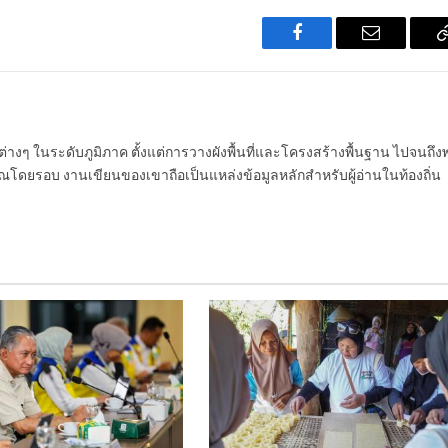
Facebook
Email
นต่างๆ ในระดับภูมิภาค ตั้งแต่การวางผังพื้นที่และโครงสร้างพื้นฐาน ไปจนถึง
โดยรอบ งานเขียนของเขาถือเป็นแหล่งข้อมูลหลักสำหรับผู้อ่านในท้องถิ่น