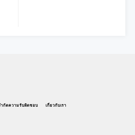
จำกัดความรับผิดชอบ
เกี่ยวกับเรา