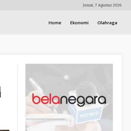
Jumat, 7 Agustus 2026
Home
Ekonomi
Olahraga
่