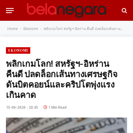
Home
Ekonomi
พลิกเกมโลก! สหรัฐฯ-อิหร่าน คืนดี ปลดล็อกเส้นทางเศรษฐกิจ ดันบิตคอยน์และคริปโตพุ่งแรงเกินคาด
-
-
EKONOMI
พลิกเกมโลก! สหรัฐฯ-อิหร่าน
คืนดี ปลดล็อกเส้นทางเศรษฐกิจ
ดันบิตคอยน์และคริปโตพุ่งแรง
เกินคาด
15-06-2026 - 20.45
1 Min Read