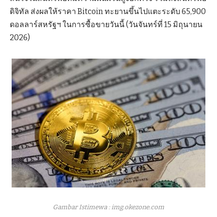
ดิจิทัล ส่งผลให้ราคา Bitcoin ทะยานขึ้นไปแตะระดับ 65,900
ดอลลาร์สหรัฐฯ ในการซื้อขายวันนี้ (วันจันทร์ที่ 15 มิถุนายน
2026)
Gambar Istimewa : img.okezone.com