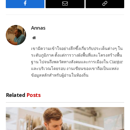
Facebook
Email
Copy
Link
Annas
Website
เขามีความเข้าใจอย่างลึกซึ้งเกี่ยวกับประเด็นต่างๆ ใน
ระดับภูมิภาค ตั้งแต่การวางผังพื้นที่และโครงสร้างพื้น
ฐาน ไปจนถึงพลวัตทางสังคมและการเมืองใน Cianjur
และบริเวณโดยรอบ งานเขียนของเขาถือเป็นแหล่ง
ข้อมูลหลักสำหรับผู้อ่านในท้องถิ่น
Related
Posts