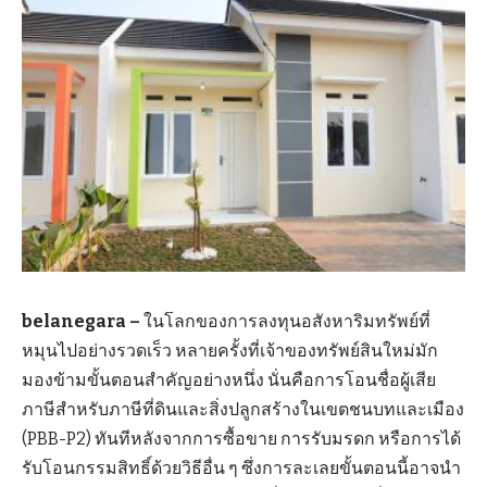
belanegara –
ในโลกของการลงทุนอสังหาริมทรัพย์ที่
หมุนไปอย่างรวดเร็ว หลายครั้งที่เจ้าของทรัพย์สินใหม่มัก
มองข้ามขั้นตอนสำคัญอย่างหนึ่ง นั่นคือการโอนชื่อผู้เสีย
ภาษีสำหรับภาษีที่ดินและสิ่งปลูกสร้างในเขตชนบทและเมือง
(PBB-P2) ทันทีหลังจากการซื้อขาย การรับมรดก หรือการได้
รับโอนกรรมสิทธิ์ด้วยวิธีอื่น ๆ ซึ่งการละเลยขั้นตอนนี้อาจนำ