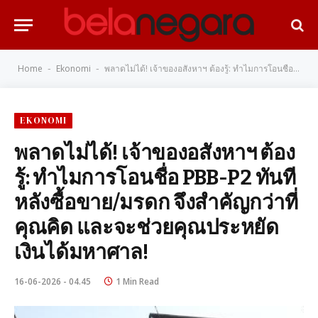
Home
Ekonomi
พลาดไม่ได้! เจ้าของอสังหาฯ ต้องรู้: ทำไมการโอนชื่อ PBB-P2 ทันทีหลังซื้อขาย/มรดก จึงสำคัญกว่าที่คุณคิด และจะช่วยคุณประหยัดเงินได้มหาศาล!
-
-
EKONOMI
พลาดไม่ได้! เจ้าของอสังหาฯ ต้อง
รู้: ทำไมการโอนชื่อ PBB-P2 ทันที
หลังซื้อขาย/มรดก จึงสำคัญกว่าที่
คุณคิด และจะช่วยคุณประหยัด
เงินได้มหาศาล!
16-06-2026 - 04.45
1 Min Read