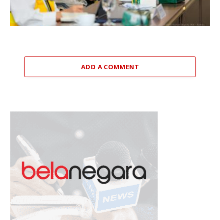
ADD A COMMENT