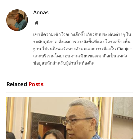
Link
Annas
Website
เขามีความเข้าใจอย่างลึกซึ้งเกี่ยวกับประเด็นต่างๆ ใน
ระดับภูมิภาค ตั้งแต่การวางผังพื้นที่และโครงสร้างพื้น
ฐาน ไปจนถึงพลวัตทางสังคมและการเมืองใน Cianjur
และบริเวณโดยรอบ งานเขียนของเขาถือเป็นแหล่ง
ข้อมูลหลักสำหรับผู้อ่านในท้องถิ่น
Related
Posts