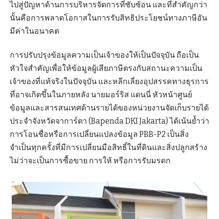
ไปสู่ปัญหาด้านการบริหารจัดการที่ซับซ้อน และที่สำคัญกว่า
นั้นคือการพลาดโอกาสในการรับสิทธิประโยชน์ทางภาษีอัน
มีค่าในอนาคต
การปรับปรุงข้อมูลความเป็นเจ้าของให้เป็นปัจจุบัน ถือเป็น
หัวใจสำคัญเพื่อให้ข้อมูลผู้เสียภาษีตรงกับสถานะความเป็น
เจ้าของที่แท้จริงในปัจจุบัน และหลีกเลี่ยงอุปสรรคทางธุรการ
ที่อาจเกิดขึ้นในภายหลัง นายมอร์ริส แดนนี่ หัวหน้าศูนย์
ข้อมูลและสารสนเทศด้านรายได้ของหน่วยงานจัดเก็บรายได้
ประจำจังหวัดจาการ์ตา (Bapenda DKI Jakarta) ได้เน้นย้ำว่า
การโอนชื่อหรือการเปลี่ยนแปลงข้อมูล PBB-P2 เป็นสิ่ง
จำเป็นทุกครั้งที่มีการเปลี่ยนมือสิทธิ์ในที่ดินและสิ่งปลูกสร้าง
ไม่ว่าจะเป็นการซื้อขาย การให้ หรือการรับมรดก