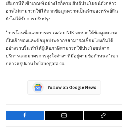
เสียภาษีที่เข้าเกณฑ์ อย่างไรก็ตาม สิทธิประโยชน์ดังกล่าว
อาจไม่สามารถใช้ได้หากข้อมูลความเป็นเจ้าของทรัพย์สิน
ยังไม่ได้รับการปรับปรุง
"การโอนชื่อและการตรวจสอบ NIK จะช่วยให้ข้อมูลความ
เป็นเจ้าของและข้อมูลประชากรสามารถเชื่อมโยงกันได้
อย่างราบรื่น ทำให้ผู้เสียภาษีสามารถใช้ประโยชน์จาก
บริการและมาตรการจูงใจต่างๆ ที่มีอยู่ตามข้อกำหนด" เขา
กล่าวสรุปผ่าน belanegara.co.
Follow on Google News
Facebook
Email
Copy