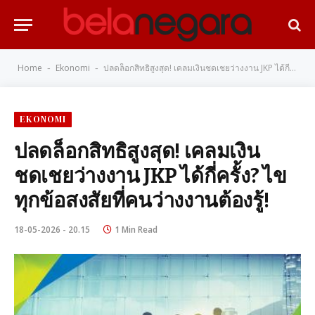
Home
Ekonomi
ปลดล็อกสิทธิสูงสุด! เคลมเงินชดเชยว่างงาน JKP ได้กี่ครั้ง? ไขทุกข้อสงสัยที่คนว่างงานต้องรู้!
-
-
EKONOMI
ปลดล็อกสิทธิสูงสุด! เคลมเงิน
ชดเชยว่างงาน JKP ได้กี่ครั้ง? ไข
ทุกข้อสงสัยที่คนว่างงานต้องรู้!
18-05-2026 - 20.15
1 Min Read