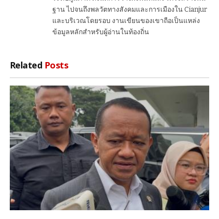
ฐาน ไปจนถึงพลวัตทางสังคมและการเมืองใน Cianjur
และบริเวณโดยรอบ งานเขียนของเขาถือเป็นแหล่ง
ข้อมูลหลักสำหรับผู้อ่านในท้องถิ่น
Related
Posts