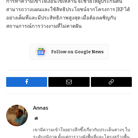
การทำความเข้าใจเงื่อนไขเหล่านี้ จะช่วยให้ผู้ประกันตน
สามารถวางแผนและใช้สิทธิประโยชน์จากโครงการ JKP ได้
อย่างเต็มที่และมีประสิทธิภาพสูงสุด เมื่อต้องเผชิญกับ
สถานการณ์การว่างงานที่ไม่คาดฝัน
Follow on Google News
Facebook
Email
Copy
Link
Annas
Website
เขามีความเข้าใจอย่างลึกซึ้งเกี่ยวกับประเด็นต่างๆ ใน
ระดับภูมิภาค ตั้งแต่การวางผังพื้นที่และโครงสร้างพื้น