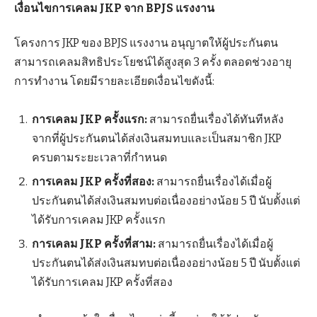
เงื่อนไขการเคลม JKP จาก BPJS แรงงาน
โครงการ JKP ของ BPJS แรงงาน อนุญาตให้ผู้ประกันตน
สามารถเคลมสิทธิประโยชน์ได้สูงสุด 3 ครั้ง ตลอดช่วงอายุ
การทำงาน โดยมีรายละเอียดเงื่อนไขดังนี้:
การเคลม JKP ครั้งแรก:
สามารถยื่นเรื่องได้ทันทีหลัง
จากที่ผู้ประกันตนได้ส่งเงินสมทบและเป็นสมาชิก JKP
ครบตามระยะเวลาที่กำหนด
การเคลม JKP ครั้งที่สอง:
สามารถยื่นเรื่องได้เมื่อผู้
ประกันตนได้ส่งเงินสมทบต่อเนื่องอย่างน้อย 5 ปี นับตั้งแต่
ได้รับการเคลม JKP ครั้งแรก
การเคลม JKP ครั้งที่สาม:
สามารถยื่นเรื่องได้เมื่อผู้
ประกันตนได้ส่งเงินสมทบต่อเนื่องอย่างน้อย 5 ปี นับตั้งแต่
ได้รับการเคลม JKP ครั้งที่สอง