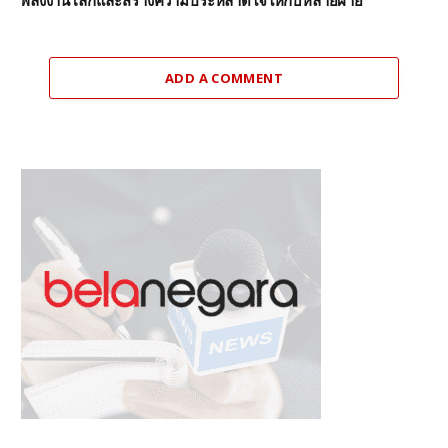
พลังงานโลกและสร้างความประหลาดใจให้กับหลายฝ่าย
ADD A COMMENT