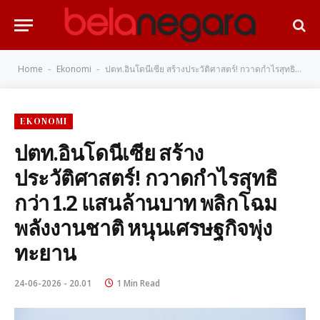
Home
Ekonomi
ปตท.อินโดนีเซีย สร้างประวัติศาสตร์! กวาดกำไรสุทธิกว่า 1.2 แสนล้านบาท พลิกโฉมพลังงานชาติ หนุนเศรษฐกิจพุ่งทะยาน
-
-
EKONOMI
ปตท.อินโดนีเซีย สร้าง
ประวัติศาสตร์! กวาดกำไรสุทธิ
กว่า 1.2 แสนล้านบาท พลิกโฉม
พลังงานชาติ หนุนเศรษฐกิจพุ่ง
ทะยาน
24-06-2026 - 20.01
1 Min Read