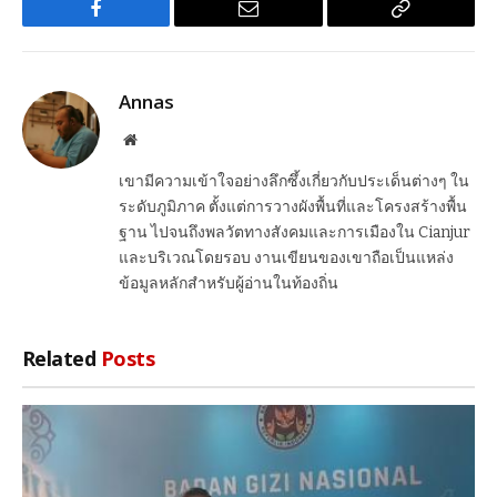
Facebook
Email
Copy
Link
Annas
Website
เขามีความเข้าใจอย่างลึกซึ้งเกี่ยวกับประเด็นต่างๆ ใน
ระดับภูมิภาค ตั้งแต่การวางผังพื้นที่และโครงสร้างพื้น
ฐาน ไปจนถึงพลวัตทางสังคมและการเมืองใน Cianjur
และบริเวณโดยรอบ งานเขียนของเขาถือเป็นแหล่ง
ข้อมูลหลักสำหรับผู้อ่านในท้องถิ่น
Related
Posts