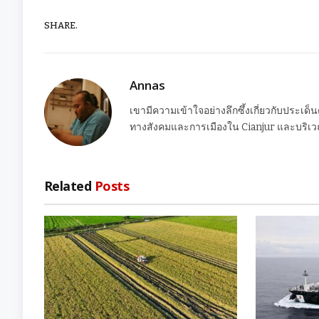
SHARE.
Annas
เขามีความเข้าใจอย่างลึกซึ้งเกี่ยวกับประเด็
ทางสังคมและการเมืองใน Cianjur และบริเวณ
Related
Posts