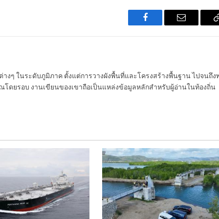
Facebook
Email
นต่างๆ ในระดับภูมิภาค ตั้งแต่การวางผังพื้นที่และโครงสร้างพื้นฐาน ไปจนถึง
โดยรอบ งานเขียนของเขาถือเป็นแหล่งข้อมูลหลักสำหรับผู้อ่านในท้องถิ่น