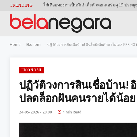
TRENDING
Home
Ekonomi
ปฏิวัติวงการสินเชื่อบ้าน! อินโดนีเซียศึกษาโมเดล KPR 4
-
-
EKONOMI
ปฏิวัติวงการสินเชื่อบ้าน!
ปลดล็อกฝันคนรายได้น้อย
24-05-2026 - 20.00
1 Min Read