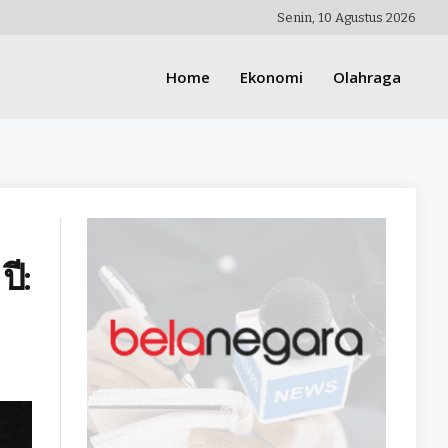
Senin, 10 Agustus 2026
Home
Ekonomi
Olahraga
ปี: