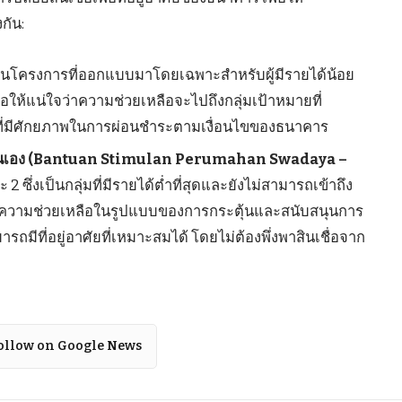
กัน:
็นโครงการที่ออกแบบมาโดยเฉพาะสำหรับผู้มีรายได้น้อย
ให้แน่ใจว่าความช่วยเหลือจะไปถึงกลุ่มเป้าหมายที่
BR ที่มีศักยภาพในการผ่อนชำระตามเงื่อนไขของธนาคาร
ยตนเอง (Bantuan Stimulan Perumahan Swadaya –
 ซึ่งเป็นกลุ่มที่มีรายได้ต่ำที่สุดและยังไม่สามารถเข้าถึง
ให้ความช่วยเหลือในรูปแบบของการกระตุ้นและสนับสนุนการ
รถมีที่อยู่อาศัยที่เหมาะสมได้ โดยไม่ต้องพึ่งพาสินเชื่อจาก
ollow on Google News