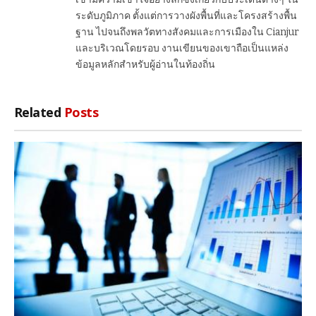
ระดับภูมิภาค ตั้งแต่การวางผังพื้นที่และโครงสร้างพื้น
ฐาน ไปจนถึงพลวัตทางสังคมและการเมืองใน Cianjur
และบริเวณโดยรอบ งานเขียนของเขาถือเป็นแหล่ง
ข้อมูลหลักสำหรับผู้อ่านในท้องถิ่น
Related
Posts