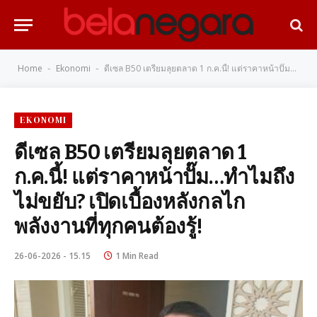
Home
Ekonomi
ดีเซล B50 เตรียมลุยตลาด 1 ก.ค.นี้! แต่ราคาหน้าปั๊ม…ทำไมถึงไม่ขยับ? เปิดเบื้องหลังกลไกพลังงานที่ทุกคนต้องรู้!
-
-
EKONOMI
ดีเซล B50 เตรียมลุยตลาด 1
ก.ค.นี้! แต่ราคาหน้าปั๊ม…ทำไมถึง
ไม่ขยับ? เปิดเบื้องหลังกลไก
พลังงานที่ทุกคนต้องรู้!
26-06-2026 - 15.15
1 Min Read