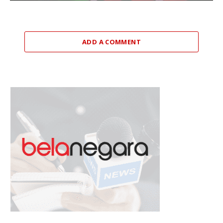
ADD A COMMENT