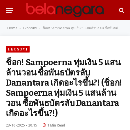
Home
Ekonomi
ช็อก! Sampoerna ทุ่มเงิน 5 แสนล้านวอน ซื้อพันธบัตรลับ Danantara เกิดอะไรขึ้น?! (ช็อก! Sampoerna ทุ่มเงิน 5 แสนล้านวอน ซื้อพันธบัตรลับ Danantara เกิดอะไรขึ้น?!)
-
-
EKONOMI
ช็อก! Sampoerna ทุ่มเงิน 5 แสน
ล้านวอน ซื้อพันธบัตรลับ
Danantara เกิดอะไรขึ้น?! (ช็อก!
Sampoerna ทุ่มเงิน 5 แสนล้าน
วอน ซื้อพันธบัตรลับ Danantara
เกิดอะไรขึ้น?!)
23-10-2025 - 20.15
1 Min Read