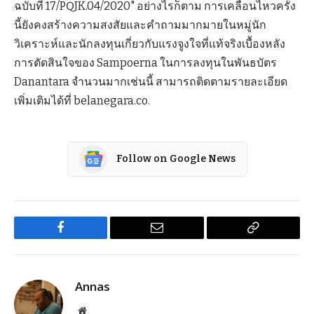
ฉบับที่ 17/PQJK.04/2020" อย่างไรก็ตาม การเคลื่อนไหวครั้ง
นี้ยังคงสร้างความสงสัยและคำถามมากมายในหมู่นัก
วิเคราะห์และนักลงทุนเกี่ยวกับแรงจูงใจที่แท้จริงเบื้องหลัง
การตัดสินใจของ Sampoerna ในการลงทุนในพันธบัตร
Danantara จำนวนมากเช่นนี้ สามารถติดตามรายละเอียด
เพิ่มเติมได้ที่ belanegara.co.
Follow on Google News
Facebook
Email
Copy
Link
Annas
Website