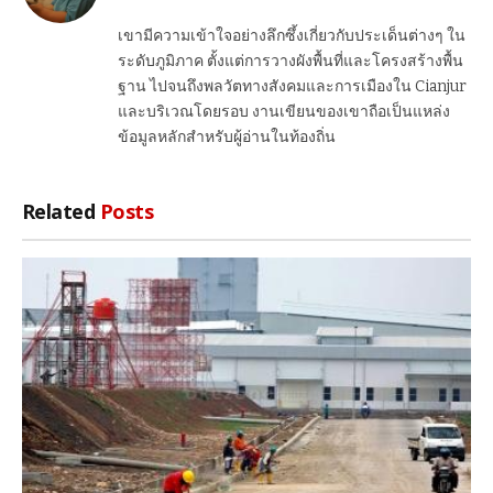
เขามีความเข้าใจอย่างลึกซึ้งเกี่ยวกับประเด็นต่างๆ ใน
ระดับภูมิภาค ตั้งแต่การวางผังพื้นที่และโครงสร้างพื้น
ฐาน ไปจนถึงพลวัตทางสังคมและการเมืองใน Cianjur
และบริเวณโดยรอบ งานเขียนของเขาถือเป็นแหล่ง
ข้อมูลหลักสำหรับผู้อ่านในท้องถิ่น
Related
Posts